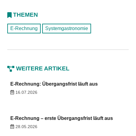
THEMEN
E-Rechnung
Systemgastronomie
WEITERE ARTIKEL
E-Rechnung: Übergangsfrist läuft aus
16.07.2026
E-Rechnung – erste Übergangsfrist läuft aus
28.05.2026