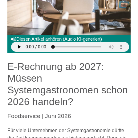
Diesen Artikel anhören (Audio KI-generiert)
E-Rechnung ab 2027:
Müssen
Systemgastronomen schon
2026 handeln?
Foodservice | Juni 2026
Für viele Unternehmen der Systemgastronomie dürfte
die Zeit knapper werden als bislang gedacht. Denn die