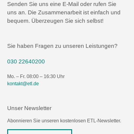
Senden Sie uns eine E-Mail oder rufen Sie
uns an.
Die Zusammenarbeit ist einfach und
bequem.
Überzeugen Sie sich selbst!
Sie haben Fragen zu unseren Leistungen?
030 22640200
Mo. – Fr. 08:00 – 16:30 Uhr
kontakt@etl.de
Unser Newsletter
Abonnieren Sie unseren kostenlosen ETL-Newsletter.