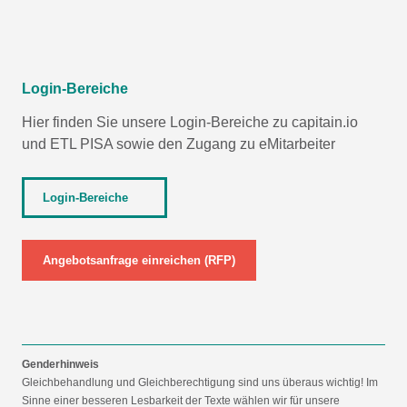
Login-Bereiche
Hier finden Sie unsere Login-Bereiche zu capitain.io
und
ETL PISA
sowie den Zugang zu eMitarbeiter
Login-Bereiche
Angebotsanfrage einreichen (RFP)
Genderhinweis
Gleichbehandlung und Gleichberechtigung sind uns überaus wichtig! Im
Sinne einer besseren Lesbarkeit der Texte wählen wir für unsere