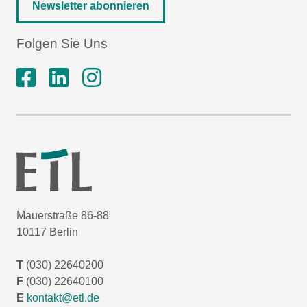
Newsletter abonnieren
Folgen Sie Uns
Mauerstraße 86-88
10117 Berlin
T
(030) 22640200
F
(030) 22640100
E
kontakt@etl.de