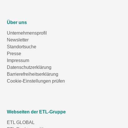
Über uns
Unternehmensprofil
Newsletter
Standortsuche
Presse
Impressum
Datenschutzerklärung
Barrierefreiheitserklärung
Cookie-Einstellungen prüfen
Webseiten der ETL-Gruppe
ETL GLOBAL