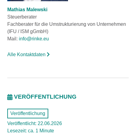
Mathias Malewski
Steuerberater
Fachberater für die Umstrukturierung von Unternehmen
(IFU / ISM gGmbH)
Mail:
info@rinke.eu
Alle Kontaktdaten
VERÖFFENTLICHUNG
Veröffentlichung
Veröffentlicht: 22.06.2026
Lesezeit: ca. 1 Minute