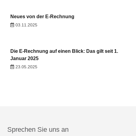
Neues von der E-Rechnung
03.11.2025
Die E-Rechnung auf einen Blick: Das gilt seit 1.
Januar 2025
23.05.2025
Sprechen Sie uns an