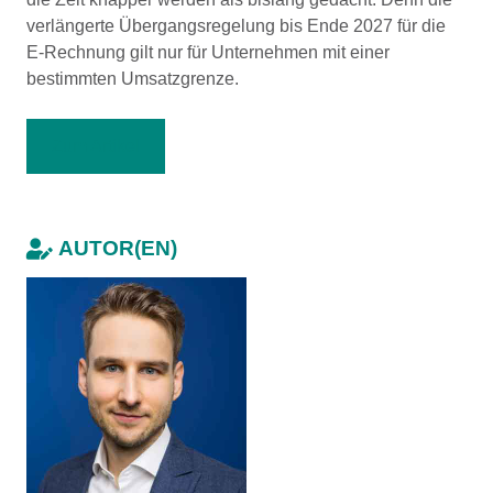
verlängerte Übergangsregelung bis Ende 2027 für die
E-Rechnung gilt nur für Unternehmen mit einer
bestimmten Umsatzgrenze.
Zum Artikel
AUTOR(EN)