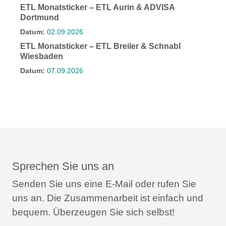
ETL Monatsticker – ETL Aurin & ADVISA
Dortmund
Datum:
02.09.2026
ETL Monatsticker – ETL Breiler & Schnabl
Wiesbaden
Datum:
07.09.2026
Sprechen Sie uns an
Senden Sie uns eine E-Mail oder rufen Sie
uns an.
Die Zusammenarbeit ist einfach und
bequem.
Überzeugen Sie sich selbst!