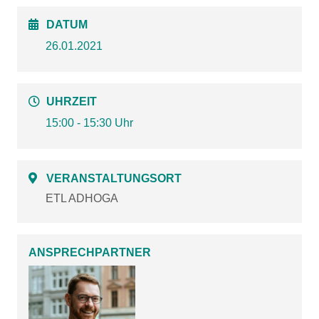
DATUM
26.01.2021
UHRZEIT
15:00 - 15:30 Uhr
VERANSTALTUNGSORT
ETL ADHOGA
ANSPRECHPARTNER