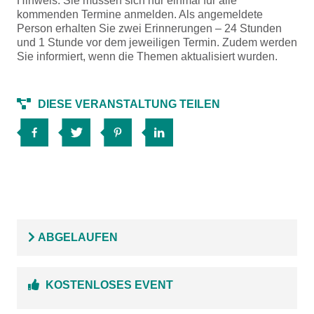
Hinweis: Sie müssen sich nur einmal für alle
kommenden Termine anmelden. Als angemeldete
Person erhalten Sie zwei Erinnerungen – 24 Stunden
und 1 Stunde vor dem jeweiligen Termin. Zudem werden
Sie informiert, wenn die Themen aktualisiert wurden.
DIESE VERANSTALTUNG TEILEN
ABGELAUFEN
KOSTENLOSES EVENT