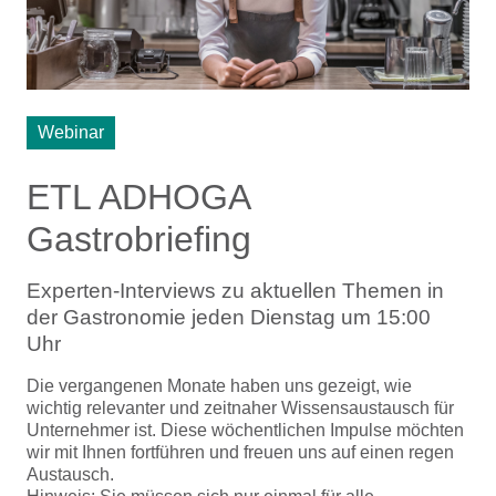
Webinar
ETL ADHOGA
Gastrobriefing
Experten-Interviews zu aktuellen Themen in
der Gastronomie jeden Dienstag um 15:00
Uhr
Die vergangenen Monate haben uns gezeigt, wie
wichtig relevanter und zeitnaher Wissensaustausch für
Unternehmer ist. Diese wöchentlichen Impulse möchten
wir mit Ihnen fortführen und freuen uns auf einen regen
Austausch.