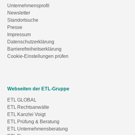
Unternehmensprofil
Newsletter
Standortsuche
Presse
Impressum
Datenschutzerklärung
Barrierefreiheitserklärung
Cookie-Einstellungen prüfen
Webseiten der ETL-Gruppe
ETL GLOBAL
ETL Rechtsanwälte
ETL Kanzlei Voigt
ETL Prüfung & Beratung
ETL Unternehmensberatung