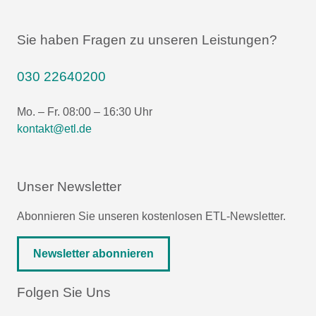
Sie haben Fragen zu unseren Leistungen?
030 22640200
Mo. – Fr. 08:00 – 16:30 Uhr
kontakt@etl.de
Unser Newsletter
Abonnieren Sie unseren kostenlosen ETL-Newsletter.
Newsletter abonnieren
Folgen Sie Uns