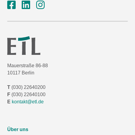
Mauerstraße 86-88
10117 Berlin
T
(030) 22640200
F
(030) 22640100
E
kontakt@etl.de
Über uns