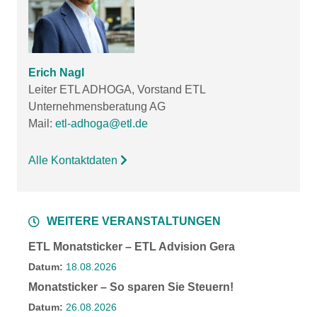
Erich Nagl
Leiter ETL ADHOGA, Vorstand ETL
Unternehmensberatung AG
Mail:
etl-adhoga@etl.de
Alle Kontaktdaten
WEITERE VERANSTALTUNGEN
ETL Monatsticker – ETL Advision Gera
Datum:
18.08.2026
Monatsticker – So sparen Sie Steuern!
Datum:
26.08.2026