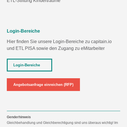
ETL-Stiftung Kinderträume
Login-Bereiche
Hier finden Sie unsere Login-Bereiche zu capitain.io
und
ETL PISA
sowie den Zugang zu eMitarbeiter
Login-Bereiche
Angebotsanfrage einreichen (RFP)
Genderhinweis
Gleichbehandlung und Gleichberechtigung sind uns überaus wichtig! Im