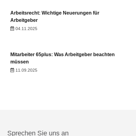
Arbeitsrecht: Wichtige Neuerungen für
Arbeitgeber
04.11.2025
Mitarbeiter 65plus: Was Arbeitgeber beachten
müssen
11.09.2025
Sprechen Sie uns an