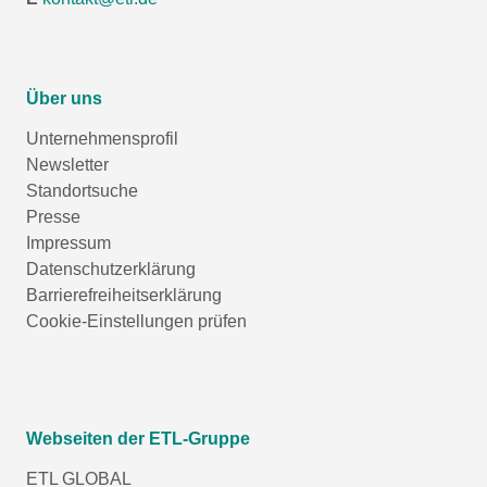
Über uns
Unternehmensprofil
Newsletter
Standortsuche
Presse
Impressum
Datenschutzerklärung
Barrierefreiheitserklärung
Cookie-Einstellungen prüfen
Webseiten der ETL-Gruppe
ETL GLOBAL