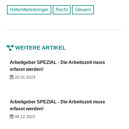
Hilfsmittelerbringer
Recht
Steuern
WEITERE ARTIKEL
Arbeitgeber SPEZIAL - Die Arbeitszeit muss
erfasst werden!
20.01.2023
Arbeitgeber SPEZIAL - Die Arbeitszeit muss
erfasst werden!
08.12.2022