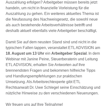
Auszahlung erfolgen? Arbeitgeber müssen bereits jetzt
handeln, um nicht in finanzielle Vorleistung für die
Auszahlung zu gehen. Ein weiteres aktuelles Thema ist
die Neufassung des Nachweisgesetz, die sowohl neue
als auch bestehende Arbeitsverhältnisse betrifft und
deshalb aktuell ebenfalls viele Arbeitgeber beschäftigt.
Damit Sie auf dem neusten Stand sind und nicht in die
typischen Fallen tappen, veranstaltet ETL ADVISION am
18. August um 13 Uhr
ein
Arbeitgeber Spezial
. In dem
Webinar mit Janine Peine, Steuerberaterin und Leitung
ETL ADVISION, erhalten Sie Antworten auf Ihre
brennendsten Fragen und bekommen hilfreiche Tipps
und Handlungsempfehlungen zur praktischen
Umsetzung. Als Arbeitsrechtexperte gibt ETL
Rechtsanwalt Dr. Uwe Schlegel seine Einschätzung und
nützliche Hinweise zu den verschiedenen Neuerungen.
Wir freuen uns auf Ihre Teilnahme!