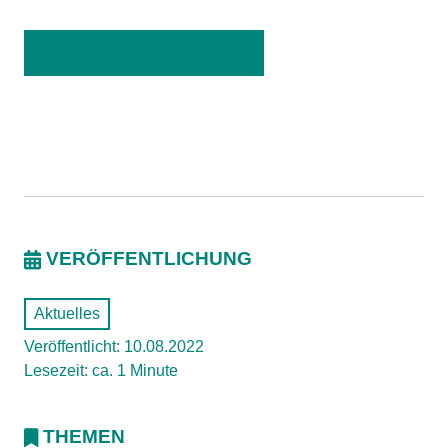
Jetzt kostenlos anmelden
VERÖFFENTLICHUNG
Aktuelles
Veröffentlicht: 10.08.2022
Lesezeit: ca. 1 Minute
THEMEN