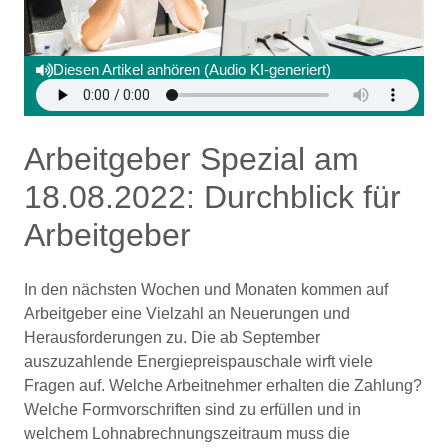
Diesen Artikel anhören (Audio KI-generiert)
Arbeitgeber Spezial am
18.08.2022: Durchblick für
Arbeitgeber
In den nächsten Wochen und Monaten kommen auf
Arbeitgeber eine Vielzahl an Neuerungen und
Herausforderungen zu. Die ab September
auszuzahlende Energiepreispauschale wirft viele
Fragen auf. Welche Arbeitnehmer erhalten die Zahlung?
Welche Formvorschriften sind zu erfüllen und in
welchem Lohnabrechnungszeitraum muss die