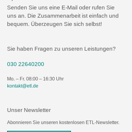
Senden Sie uns eine E-Mail oder rufen Sie
uns an.
Die Zusammenarbeit ist einfach und
bequem.
Überzeugen Sie sich selbst!
Sie haben Fragen zu unseren Leistungen?
030 22640200
Mo. – Fr. 08:00 – 16:30 Uhr
kontakt@etl.de
Unser Newsletter
Abonnieren Sie unseren kostenlosen ETL-Newsletter.