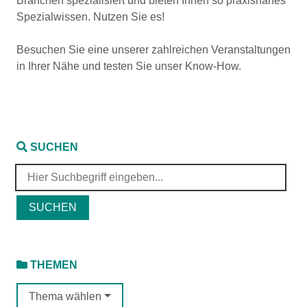
Branchen spezialisiert und bieten Ihnen so praxisnahes
Spezialwissen. Nutzen Sie es!
Besuchen Sie eine unserer zahlreichen Veranstaltungen
in Ihrer Nähe und testen Sie unser Know-How.
SUCHEN
THEMEN
Thema wählen