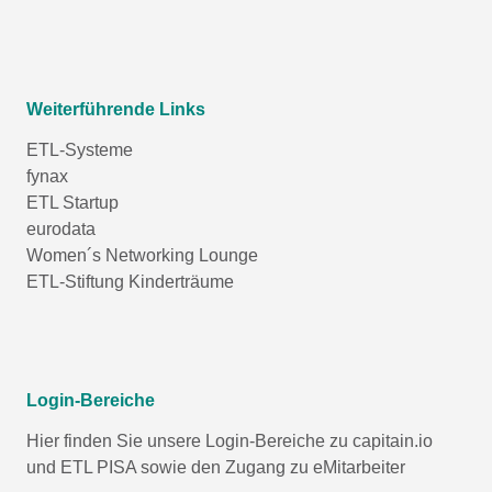
Weiterführende Links
ETL-Systeme
fynax
ETL Startup
eurodata
Women´s Networking Lounge
ETL-Stiftung Kinderträume
Login-Bereiche
Hier finden Sie unsere Login-Bereiche zu capitain.io
und
ETL PISA
sowie den Zugang zu eMitarbeiter