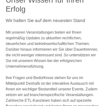
Unser Wissen für Ihren
Erfolg
Wir halten Sie auf dem neuesten Stand
Mit unseren Veranstaltungen bieten wir Ihnen
regelmäßig Updates zu aktuellen rechtlichen,
steuerlichen und betriebswirtschaftlichen Themen.
Darüber hinaus informieren wir Sie über Dauerbrenner,
die nicht weniger interessant sind. So unterstützen wir
Sie mit unserem Wissen bei der erfolgreichen
Unternehmensführung.
Ihre Fragen und Bedürfnisse stehen für uns im
Mittelpunkt! Deshalb ist der interaktive Austausch mit
Ihnen ein wichtiger Bestandteil unserer Events. Zudem
setzen wir auf branchenspezifische Veranstaltungen.
Zahlreiche ETL-Kanzleien haben sich auf spezielle