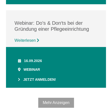
Webinar: Do’s & Don‘ts bei der
Gründung einer Pflegeeinrichtung
Weiterlesen
16.09.2026
WEBINAR
JETZT ANMELDEN!
Mehr Anzeigen