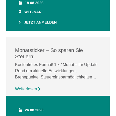
18.08.2026
WEBINAR
JETZT ANMELDEN
Monatsticker – So sparen Sie
Steuern!
Kostenfreies Format! 1 x / Monat – Ihr Update
Rund um aktuelle Entwicklungen,
Brennpunkte, Steuereinsparmöglichkeiten…
Weiterlesen
26.08.2026