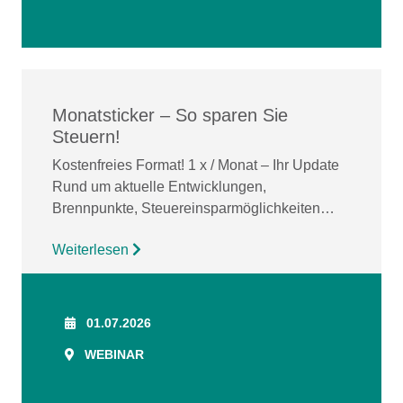
Monatsticker – So sparen Sie
Steuern!
Kostenfreies Format! 1 x / Monat – Ihr Update
Rund um aktuelle Entwicklungen,
Brennpunkte, Steuereinsparmöglichkeiten…
Weiterlesen
01.07.2026
WEBINAR