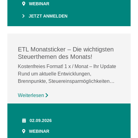
WEBINAR
JETZT ANMELDEN
ETL Monatsticker – Die wichtigsten
Steuerthemen des Monats!
Kostenfreies Format! 1 x / Monat – Ihr Update
Rund um aktuelle Entwicklungen,
Brennpunkte, Steuereinsparmöglichkeiten…
Weiterlesen
02.09.2026
WEBINAR