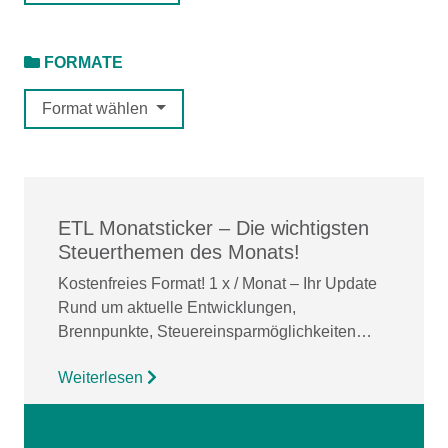
FORMATE
Format wählen
ETL Monatsticker – Die wichtigsten
Steuerthemen des Monats!
Kostenfreies Format! 1 x / Monat – Ihr Update
Rund um aktuelle Entwicklungen,
Brennpunkte, Steuereinsparmöglichkeiten…
Weiterlesen