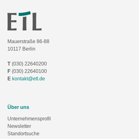
Mauerstraße 86-88
10117 Berlin
T
(030) 22640200
F
(030) 22640100
E
kontakt@etl.de
Über uns
Unternehmensprofil
Newsletter
Standortsuche