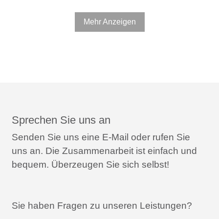
Mehr Anzeigen
Sprechen Sie uns an
Senden Sie uns eine E-Mail oder rufen Sie
uns an.
Die Zusammenarbeit ist einfach und
bequem.
Überzeugen Sie sich selbst!
Sie haben Fragen zu unseren Leistungen?