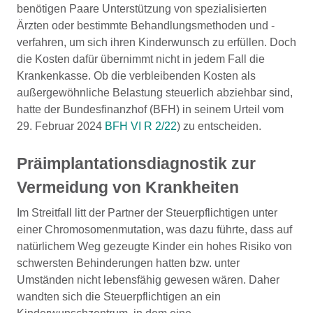
benötigen Paare Unterstützung von spezialisierten
Ärzten oder bestimmte Behandlungsmethoden und -
verfahren, um sich ihren Kinderwunsch zu erfüllen. Doch
die Kosten dafür übernimmt nicht in jedem Fall die
Krankenkasse. Ob die verbleibenden Kosten als
außergewöhnliche Belastung steuerlich abziehbar sind,
hatte der Bundesfinanzhof (BFH) in seinem Urteil vom
29. Februar 2024
BFH VI R 2/22
) zu entscheiden.
Präimplantationsdiagnostik zur
Vermeidung von Krankheiten
Im Streitfall litt der Partner der Steuerpflichtigen unter
einer Chromosomenmutation, was dazu führte, dass auf
natürlichem Weg gezeugte Kinder ein hohes Risiko von
schwersten Behinderungen hatten bzw. unter
Umständen nicht lebensfähig gewesen wären. Daher
wandten sich die Steuerpflichtigen an ein