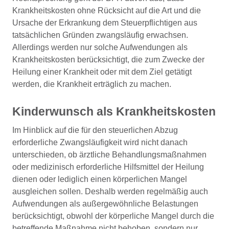
Krankheitskosten ohne Rücksicht auf die Art und die
Ursache der Erkrankung dem Steuerpflichtigen aus
tatsächlichen Gründen zwangsläufig erwachsen.
Allerdings werden nur solche Aufwendungen als
Krankheitskosten berücksichtigt, die zum Zwecke der
Heilung einer Krankheit oder mit dem Ziel getätigt
werden, die Krankheit erträglich zu machen.
Kinderwunsch als Krankheitskosten
Im Hinblick auf die für den steuerlichen Abzug
erforderliche Zwangsläufigkeit wird nicht danach
unterschieden, ob ärztliche Behandlungsmaßnahmen
oder medizinisch erforderliche Hilfsmittel der Heilung
dienen oder lediglich einen körperlichen Mangel
ausgleichen sollen. Deshalb werden regelmäßig auch
Aufwendungen als außergewöhnliche Belastungen
berücksichtigt, obwohl der körperliche Mangel durch die
betreffende Maßnahme nicht behoben, sondern nur