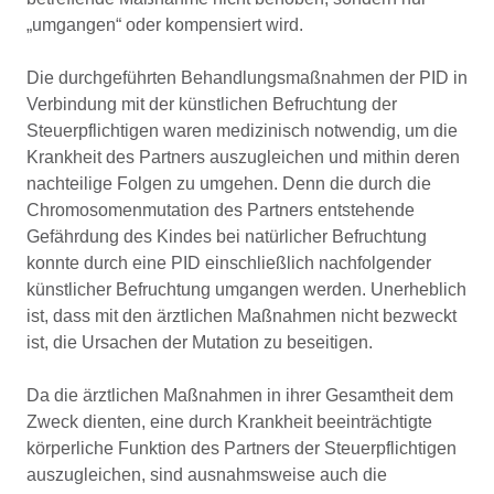
„umgangen“ oder kompensiert wird.
Die durchgeführten Behandlungsmaßnahmen der PID in
Verbindung mit der künstlichen Befruchtung der
Steuerpflichtigen waren medizinisch notwendig, um die
Krankheit des Partners auszugleichen und mithin deren
nachteilige Folgen zu umgehen. Denn die durch die
Chromosomenmutation des Partners entstehende
Gefährdung des Kindes bei natürlicher Befruchtung
konnte durch eine PID einschließlich nachfolgender
künstlicher Befruchtung umgangen werden. Unerheblich
ist, dass mit den ärztlichen Maßnahmen nicht bezweckt
ist, die Ursachen der Mutation zu beseitigen.
Da die ärztlichen Maßnahmen in ihrer Gesamtheit dem
Zweck dienten, eine durch Krankheit beeinträchtigte
körperliche Funktion des Partners der Steuerpflichtigen
auszugleichen, sind ausnahmsweise auch die