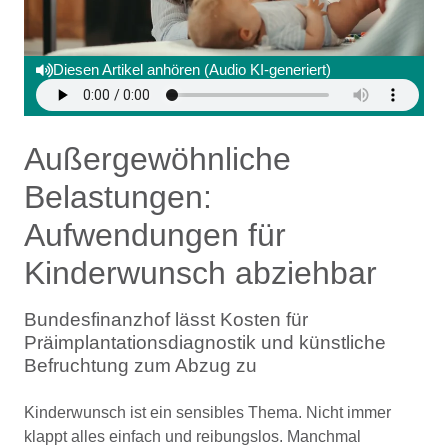
Diesen Artikel anhören (Audio KI-generiert)
Außergewöhnliche
Belastungen:
Aufwendungen für
Kinderwunsch abziehbar
Bundesfinanzhof lässt Kosten für
Präimplantationsdiagnostik und künstliche
Befruchtung zum Abzug zu
Kinderwunsch ist ein sensibles Thema. Nicht immer
klappt alles einfach und reibungslos. Manchmal