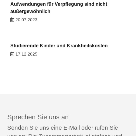
Aufwendungen für Verpﬂegung sind nicht
außergewöhnlich
20.07.2023
Studierende Kinder und Krankheitskosten
17.12.2025
Sprechen Sie uns an
Senden Sie uns eine E-Mail oder rufen Sie