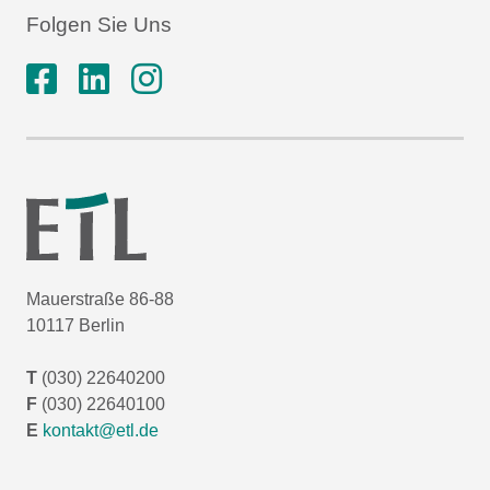
Folgen Sie Uns
Mauerstraße 86-88
10117 Berlin
T
(030) 22640200
F
(030) 22640100
E
kontakt@etl.de