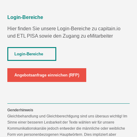
Login-Bereiche
Hier finden Sie unsere Login-Bereiche zu capitain.io
und
ETL PISA
sowie den Zugang zu eMitarbeiter
Login-Bereiche
Angebotsanfrage einreichen (RFP)
Genderhinweis
Gleichbehandlung und Gleichberechtigung sind uns überaus wichtig! Im
Sinne einer besseren Lesbarkeit der Texte wählen wir für unsere
Kommunikationskanäle jedoch entweder die männliche oder weibliche
Form von personenbezogenen Hauptwörtern. Dies impliziert aber