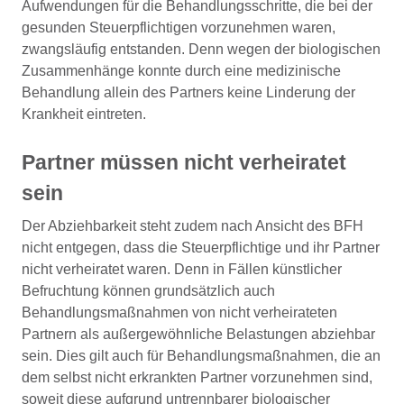
Aufwendungen für die Behandlungsschritte, die bei der
gesunden Steuerpflichtigen vorzunehmen waren,
zwangsläufig entstanden. Denn wegen der biologischen
Zusammenhänge konnte durch eine medizinische
Behandlung allein des Partners keine Linderung der
Krankheit eintreten.
Partner müssen nicht verheiratet
sein
Der Abziehbarkeit steht zudem nach Ansicht des BFH
nicht entgegen, dass die Steuerpflichtige und ihr Partner
nicht verheiratet waren. Denn in Fällen künstlicher
Befruchtung können grundsätzlich auch
Behandlungsmaßnahmen von nicht verheirateten
Partnern als außergewöhnliche Belastungen abziehbar
sein. Dies gilt auch für Behandlungsmaßnahmen, die an
dem selbst nicht erkrankten Partner vorzunehmen sind,
soweit diese aufgrund untrennbarer biologischer