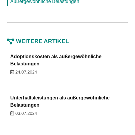
Außergewöhnliche Belastungen
WEITERE ARTIKEL
Adoptionskosten als außergewöhnliche
Belastungen
24.07.2024
Unterhaltsleistungen als außergewöhnliche
Belastungen
03.07.2024