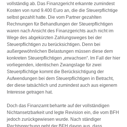
vollständig ab. Das Finanzgericht erkannte zumindest
Kosten von rund 9.400 Euro an, die die Steuerpflichtige
selbst gezahlt hatte. Die vom Partner gezahlten
Rechnungen für Behandlungen der Steuerpflichtigen
waren nach Ansicht des Finanzgerichts auch nicht im
Wege des abgekürzten Zahlungsweges bei der
Steuerpflichtigen zu berücksichtigen. Denn bei
außergewöhnlichen Belastungen müssen diese dem
konkreten Steuerpflichtigen „erwachsen“. Im Fall der hier
vorliegenden, identischen Zwangslage für zwei
Steuerpflichtige kommt die Berücksichtigung der
Aufwendungen bei dem Steuerpflichtigen in Betracht,
der diese tatsächlich und zumindest auch aus eigenem
Interesse getragen hat.
Doch das Finanzamt beharrte auf der vollständigen
Nichtansetzbarkeit und legte Revision ein, die vom BFH
jedoch zurückgewiesen wurde. Nach ständiger
Rechtsprechung geht der BFH davon aus, dass