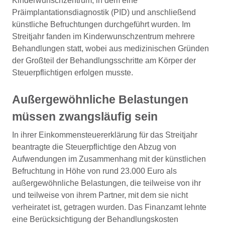
Kinderwunschzentrum, in dem eine
Präimplantationsdiagnostik (PID) und anschließend
künstliche Befruchtungen durchgeführt wurden. Im
Streitjahr fanden im Kinderwunschzentrum mehrere
Behandlungen statt, wobei aus medizinischen Gründen
der Großteil der Behandlungsschritte am Körper der
Steuerpflichtigen erfolgen musste.
Außergewöhnliche Belastungen
müssen zwangsläufig sein
In ihrer Einkommensteuererklärung für das Streitjahr
beantragte die Steuerpflichtige den Abzug von
Aufwendungen im Zusammenhang mit der künstlichen
Befruchtung in Höhe von rund 23.000 Euro als
außergewöhnliche Belastungen, die teilweise von ihr
und teilweise von ihrem Partner, mit dem sie nicht
verheiratet ist, getragen wurden. Das Finanzamt lehnte
eine Berücksichtigung der Behandlungskosten