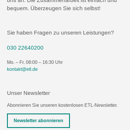
uns an.
Die Zusammenarbeit ist einfach und
bequem.
Überzeugen Sie sich selbst!
Sie haben Fragen zu unseren Leistungen?
030 22640200
Mo. – Fr. 08:00 – 16:30 Uhr
kontakt@etl.de
Unser Newsletter
Abonnieren Sie unseren kostenlosen ETL-Newsletter.
Newsletter abonnieren