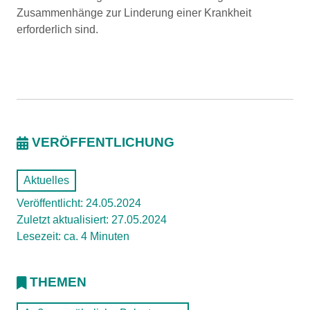
Zusammenhänge zur Linderung einer Krankheit
erforderlich sind.
VERÖFFENTLICHUNG
Aktuelles
Veröffentlicht: 24.05.2024
Zuletzt aktualisiert: 27.05.2024
Lesezeit: ca. 4 Minuten
THEMEN