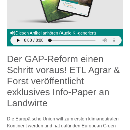
Diesen Artikel anhören (Audio KI-generiert)
Der GAP-Reform einen
Schritt voraus! ETL Agrar &
Forst veröffentlicht
exklusives Info-Paper an
Landwirte
Die Europäische Union will zum ersten klimaneutralen
Kontinent werden und hat dafür den European Green