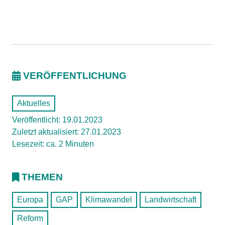
VERÖFFENTLICHUNG
Aktuelles
Veröffentlicht: 19.01.2023
Zuletzt aktualisiert: 27.01.2023
Lesezeit: ca. 2 Minuten
THEMEN
Europa
GAP
Klimawandel
Landwirtschaft
Reform