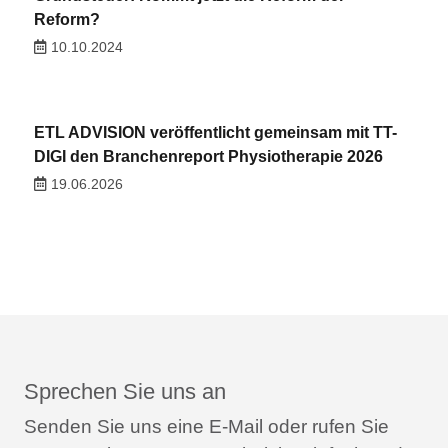
Reform?
10.10.2024
ETL ADVISION veröffentlicht gemeinsam mit TT-
DIGI den Branchenreport Physiotherapie 2026
19.06.2026
Sprechen Sie uns an
Senden Sie uns eine E-Mail oder rufen Sie