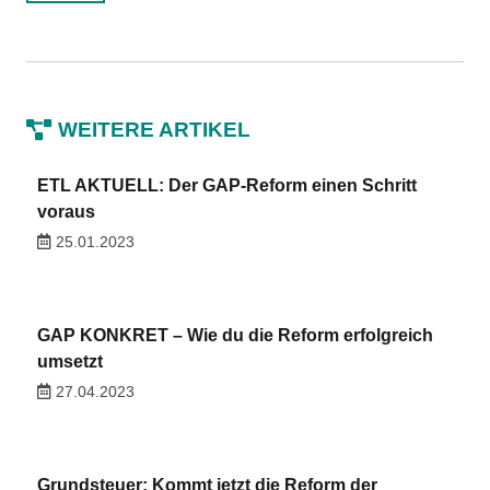
WEITERE ARTIKEL
ETL AKTUELL: Der GAP-Reform einen Schritt
voraus
25.01.2023
GAP KONKRET – Wie du die Reform erfolgreich
umsetzt
27.04.2023
Grundsteuer: Kommt jetzt die Reform der