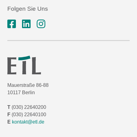
Folgen Sie Uns
Mauerstraße 86-88
10117 Berlin
T
(030) 22640200
F
(030) 22640100
E
kontakt@etl.de