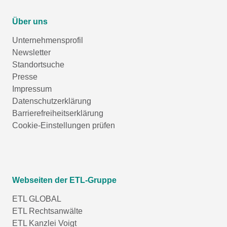
Über uns
Unternehmensprofil
Newsletter
Standortsuche
Presse
Impressum
Datenschutzerklärung
Barrierefreiheitserklärung
Cookie-Einstellungen prüfen
Webseiten der ETL-Gruppe
ETL GLOBAL
ETL Rechtsanwälte
ETL Kanzlei Voigt