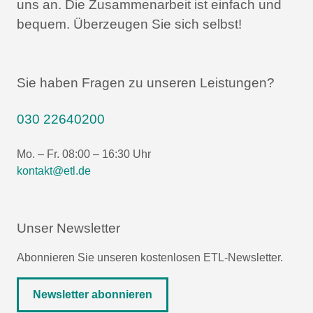
uns an.
Die Zusammenarbeit ist einfach und
bequem.
Überzeugen Sie sich selbst!
Sie haben Fragen zu unseren Leistungen?
030 22640200
Mo. – Fr. 08:00 – 16:30 Uhr
kontakt@etl.de
Unser Newsletter
Abonnieren Sie unseren kostenlosen ETL-Newsletter.
Newsletter abonnieren