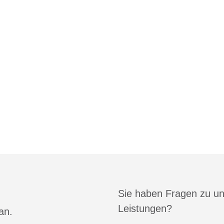
Sie haben Fragen zu u
Leistungen?
an.