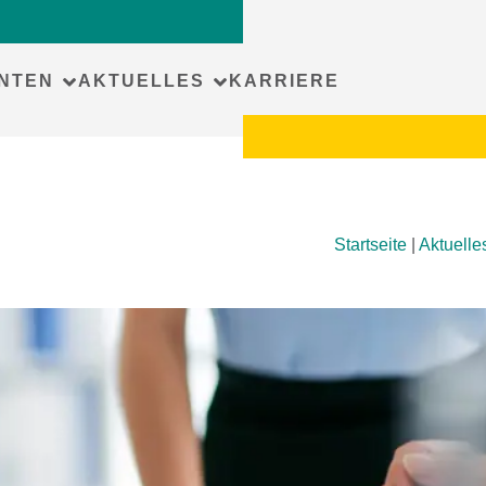
NTEN
AKTUELLES
KARRIERE
Startseite
|
Aktuelle