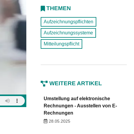
THEMEN
Aufzeichnungspflichten
Aufzeichnungssysteme
Mitteilungspflicht
WEITERE ARTIKEL
Umstellung auf elektronische
Rechnungen - Ausstellen von E-
Rechnungen
28.05.2025