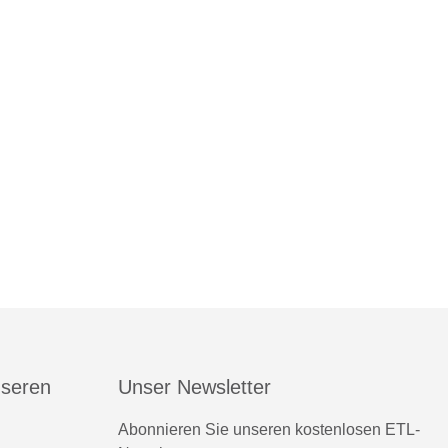
nseren
Unser Newsletter
Abonnieren Sie unseren kostenlosen ETL-