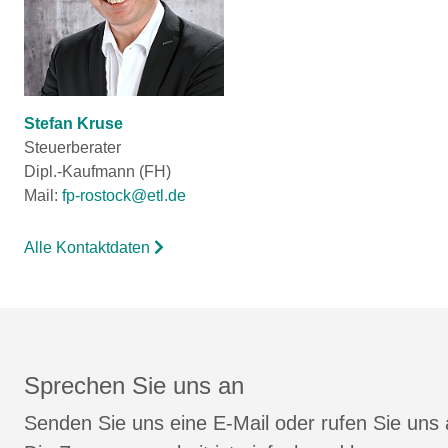
Stefan Kruse
Steuerberater
Dipl.-Kaufmann (FH)
Mail:
fp-rostock@etl.de
Alle Kontaktdaten
Sprechen Sie uns an
Senden Sie uns eine E-Mail oder rufen Sie uns 