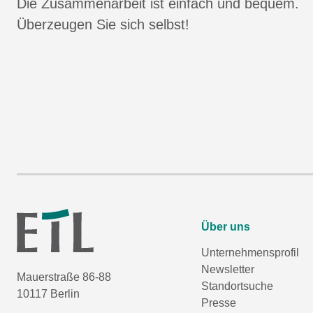
Die Zusammenarbeit ist einfach und bequem.
Überzeugen Sie sich selbst!
Über uns
Unternehmensprofil
Newsletter
Mauerstraße 86-88
Standortsuche
10117 Berlin
Presse