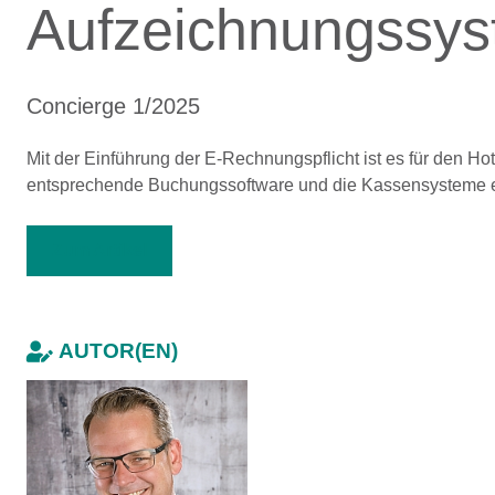
Aufzeichnungssy
Concierge 1/2025
Mit der Einführung der E-Rechnungspflicht ist es für den Hotel
entsprechende Buchungssoftware und die Kassensysteme e
Zum Artikel
AUTOR(EN)