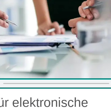
für elektronische