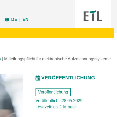
DE
|
EN
s
|
Mitteilungspflicht für elektronische Aufzeichnungssysteme
VERÖFFENTLICHUNG
Veröffentlichung
Veröffentlicht: 28.05.2025
Lesezeit: ca. 1 Minute