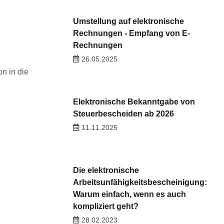
Umstellung auf elektronische
Rechnungen - Empfang von E-
Rechnungen
26.05.2025
on in die
Elektronische Bekanntgabe von
Steuerbescheiden ab 2026
11.11.2025
Die elektronische
Arbeitsunfähigkeitsbescheinigung:
Warum einfach, wenn es auch
kompliziert geht?
28.02.2023