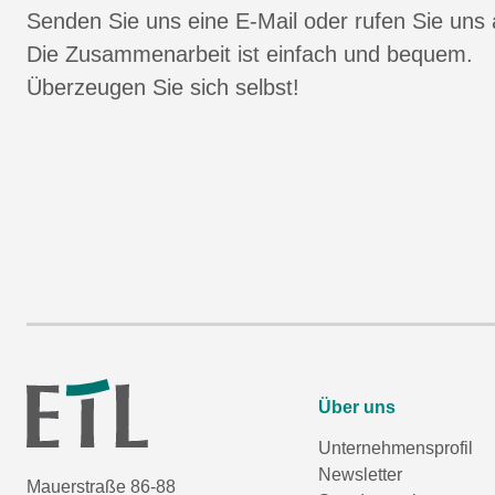
Senden Sie uns eine E-Mail oder rufen Sie uns 
Die Zusammenarbeit ist einfach und bequem.
Überzeugen Sie sich selbst!
Über uns
Unternehmensprofil
Newsletter
Mauerstraße 86-88