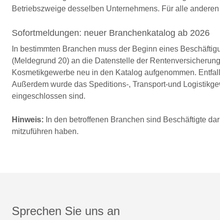
Betriebszweige desselben Unternehmens. Für alle anderen U
Sofortmeldungen: neuer Branchenkatalog ab 2026
In bestimmten Branchen muss der Beginn eines Beschäftigu
(Meldegrund 20) an die Datenstelle der Rentenversicherun
Kosmetikgewerbe neu in den Katalog aufgenommen. Entfalle
Außerdem wurde das Speditions-, Transport-und Logistikgewe
eingeschlossen sind.
Hinweis:
In den betroffenen Branchen sind Beschäftigte dar
mitzuführen haben.
Sprechen Sie uns an