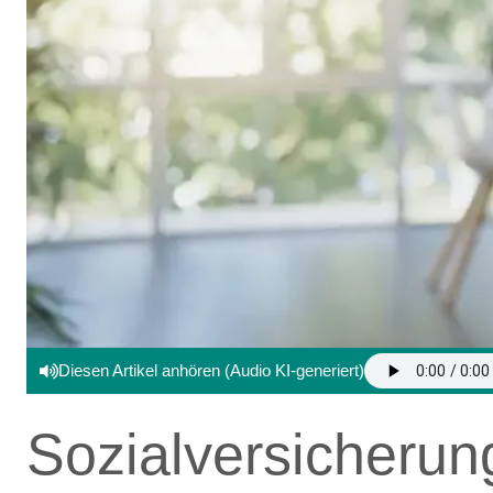
Diesen Artikel anhören (Audio KI-generiert)
Sozialversicherun