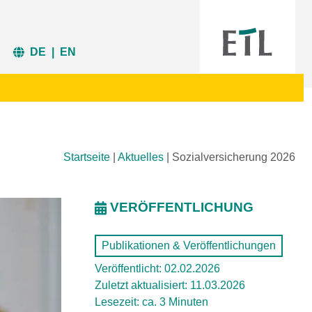
DE
|
EN
Startseite
|
Aktuelles
|
Sozialversicherung 2026
VERÖFFENTLICHUNG
Publikationen & Veröffentlichungen
Veröffentlicht: 02.02.2026
Zuletzt aktualisiert: 11.03.2026
Lesezeit: ca. 3 Minuten