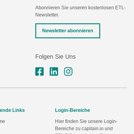
Abonnieren Sie unseren kostenlosen ETL-
Newsletter.
Newsletter abonnieren
Folgen Sie Uns
rende Links
Login-Bereiche
me
Hier finden Sie unsere Login-
Bereiche zu capitain.io und