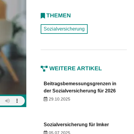
THEMEN
Sozialversicherung
WEITERE ARTIKEL
Beitragsbemessungsgrenzen in
der Sozialversicherung für 2026
29.10.2025
Sozialversicherung für Imker
05.07.2025