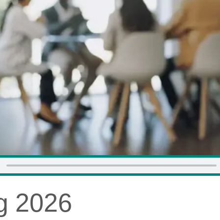
g 2026