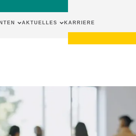
NTEN
AKTUELLES
KARRIERE