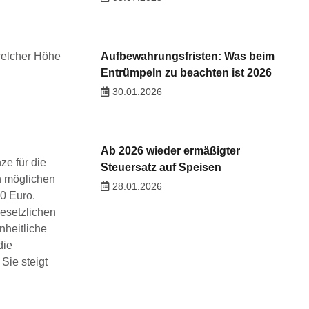
 welcher Höhe
Aufbewahrungsfristen: Was beim
Entrümpeln zu beachten ist 2026
30.01.2026
Ab 2026 wieder ermäßigter
ze für die
Steuersatz auf Speisen
en möglichen
28.01.2026
00 Euro.
gesetzlichen
nheitliche
die
Sie steigt