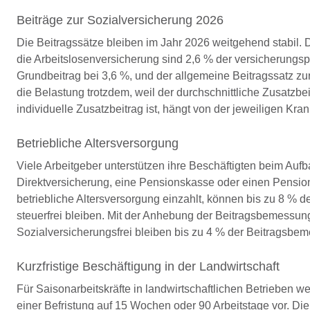
Beiträge zur Sozialversicherung 2026
Die Beitragssätze bleiben im Jahr 2026 weitgehend stabil. 
die Arbeitslosenversicherung sind 2,6 % der versicherungsp
Grundbeitrag bei 3,6 %, und der allgemeine Beitragssatz zu
die Belastung trotzdem, weil der durchschnittliche Zusatz
individuelle Zusatzbeitrag ist, hängt von der jeweiligen Kr
Betriebliche Altersversorgung
Viele Arbeitgeber unterstützen ihre Beschäftigten beim Aufb
Direktversicherung, eine Pensionskasse oder einen Pensions
betriebliche Altersversorgung einzahlt, können bis zu 8 %
steuerfrei bleiben. Mit der Anhebung der Beitragsbemessung
Sozialversicherungsfrei bleiben bis zu 4 % der Beitragsbe
Kurzfristige Beschäftigung in der Landwirtschaft
Für Saisonarbeitskräfte in landwirtschaftlichen Betrieben we
einer Befristung auf 15 Wochen oder 90 Arbeitstage vor. Die 