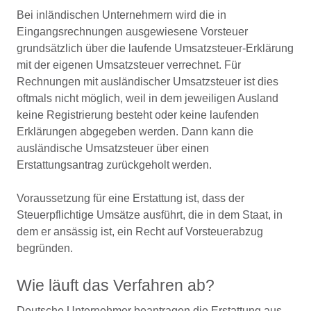
Bei inländischen Unternehmern wird die in
Eingangsrechnungen ausgewiesene Vorsteuer
grundsätzlich über die laufende Umsatzsteuer-Erklärung
mit der eigenen Umsatzsteuer verrechnet. Für
Rechnungen mit ausländischer Umsatzsteuer ist dies
oftmals nicht möglich, weil in dem jeweiligen Ausland
keine Registrierung besteht oder keine laufenden
Erklärungen abgegeben werden. Dann kann die
ausländische Umsatzsteuer über einen
Erstattungsantrag zurückgeholt werden.
Voraussetzung für eine Erstattung ist, dass der
Steuerpflichtige Umsätze ausführt, die in dem Staat, in
dem er ansässig ist, ein Recht auf Vorsteuerabzug
begründen.
Wie läuft das Verfahren ab?
Deutsche Unternehmer beantragen die Erstattung aus