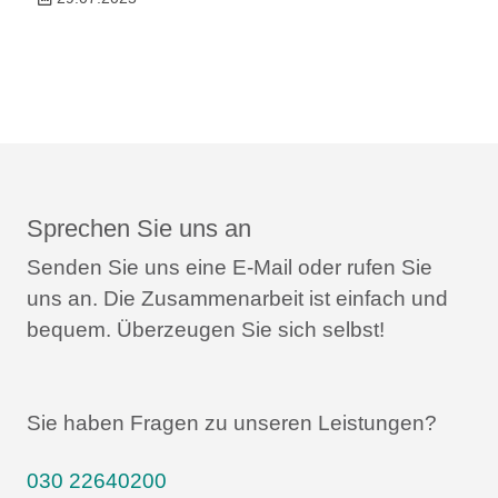
Sprechen Sie uns an
Senden Sie uns eine E-Mail oder rufen Sie
uns an.
Die Zusammenarbeit ist einfach und
bequem.
Überzeugen Sie sich selbst!
Sie haben Fragen zu unseren Leistungen?
030 22640200