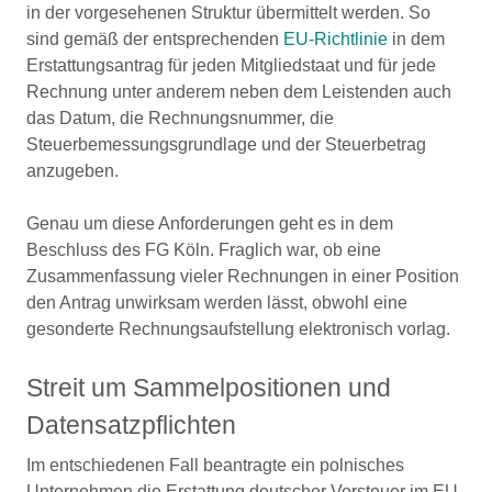
in der vorgesehenen Struktur übermittelt werden. So
sind gemäß der entsprechenden
EU-Richtlinie
in dem
Erstattungsantrag für jeden Mitgliedstaat und für jede
Rechnung unter anderem neben dem Leistenden auch
das Datum, die Rechnungsnummer, die
Steuerbemessungsgrundlage und der Steuerbetrag
anzugeben.
Genau um diese Anforderungen geht es in dem
Beschluss des FG Köln. Fraglich war, ob eine
Zusammenfassung vieler Rechnungen in einer Position
den Antrag unwirksam werden lässt, obwohl eine
gesonderte Rechnungsaufstellung elektronisch vorlag.
Streit um Sammelpositionen und
Datensatzpflichten
Im entschiedenen Fall beantragte ein polnisches
Unternehmen die Erstattung deutscher Vorsteuer im EU-