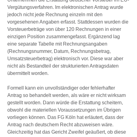
Vergütungsverfahren. Im elektronischen Antrag wurde
jedoch nicht jede Rechnung einzeln mit den
vorgesehenen Angaben erfasst. Stattdessen wurden die
Vorsteuerbeträge von über 120 Rechnungen in einer
einzigen Position zusammengefasst. Ergänzend lag
eine separate Tabelle mit Rechnungsangaben
(Rechnungsnummer, Datum, Rechnungsbetrag,
Umsatzsteuerbetrag) elektronisch vor. Diese war aber
nicht als Bestandteil der strukturierten Antragsdaten
übermittelt worden.
Formell kann ein unvollständiger oder fehlerhafter
Antrag so behandelt werden, als wäre er nicht wirksam
gestellt worden. Dann würde die Erstattung scheitern,
obwohl die materiellen Voraussetzungen im Übrigen
vorliegen können. Das FG Köln hat erläutert, dass der
Antrag nach deutschem Recht abzuweisen wäre.
Gleichzeitig hat das Gericht Zweifel geäußert, ob diese