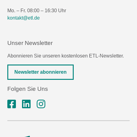
Mo. – Fr. 08:00 – 16:30 Uhr
kontakt@etl.de
Unser Newsletter
Abonnieren Sie unseren kostenlosen ETL-Newsletter.
Newsletter abonnieren
Folgen Sie Uns