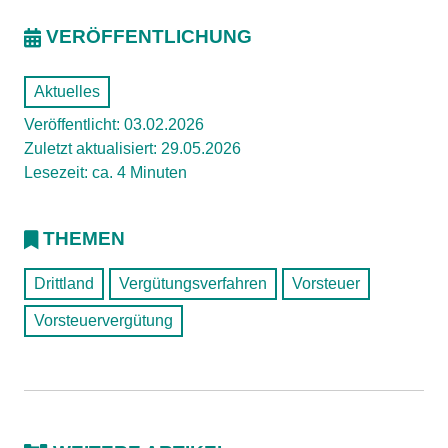
VERÖFFENTLICHUNG
Aktuelles
Veröffentlicht: 03.02.2026
Zuletzt aktualisiert: 29.05.2026
Lesezeit: ca. 4 Minuten
THEMEN
Drittland
Vergütungsverfahren
Vorsteuer
Vorsteuervergütung