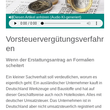
Diesen Artikel anhören (Audio KI-generiert)
Vorsteuervergütungsverfahr
en
Wenn der Erstattungsantrag an Formalien
scheitert
Ein kleiner Sachverhalt soll verdeutlichen, worum es
eigentlich geht. Ein ausländischer Unternehmer kauft in
Deutschland Werkzeuge und Baustoffe und hat auf
dieser Geschäftsreise auch noch Hotelkosten. Alles mit
deutscher Umsatzsteuer. Das Unternehmen ist in
Deutschland aber nicht umsatzsteuerlich registriert und