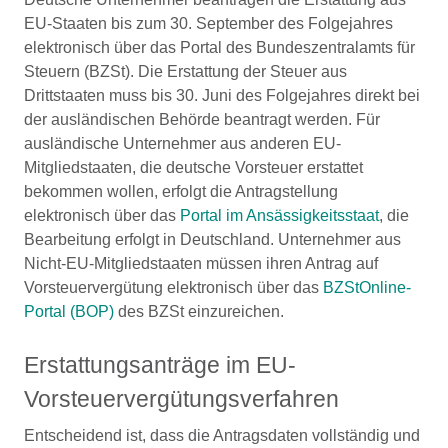
EU-Staaten bis zum 30. September des Folgejahres
elektronisch über das Portal des Bundeszentralamts für
Steuern (BZSt). Die Erstattung der Steuer aus
Drittstaaten muss bis 30. Juni des Folgejahres direkt bei
der ausländischen Behörde beantragt werden. Für
ausländische Unternehmer aus anderen EU-
Mitgliedstaaten, die deutsche Vorsteuer erstattet
bekommen wollen, erfolgt die Antragstellung
elektronisch über das
Portal im Ansässigkeitsstaat
, die
Bearbeitung erfolgt in Deutschland. Unternehmer aus
Nicht-EU-Mitgliedstaaten müssen ihren Antrag auf
Vorsteuervergütung elektronisch über das
BZStOnline-
Portal (BOP)
des BZSt einzureichen.
Erstattungsanträge im EU-
Vorsteuervergütungsverfahren
Entscheidend ist, dass die Antragsdaten vollständig und