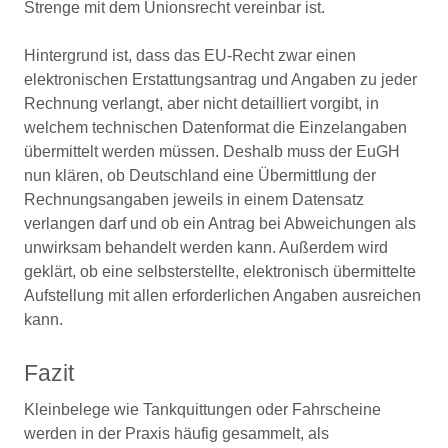
Strenge mit dem Unionsrecht vereinbar ist.
Hintergrund ist, dass das EU-Recht zwar einen
elektronischen Erstattungsantrag und Angaben zu jeder
Rechnung verlangt, aber nicht detailliert vorgibt, in
welchem technischen Datenformat die Einzelangaben
übermittelt werden müssen. Deshalb muss der EuGH
nun klären, ob Deutschland eine Übermittlung der
Rechnungsangaben jeweils in einem Datensatz
verlangen darf und ob ein Antrag bei Abweichungen als
unwirksam behandelt werden kann. Außerdem wird
geklärt, ob eine selbsterstellte, elektronisch übermittelte
Aufstellung mit allen erforderlichen Angaben ausreichen
kann.
Fazit
Kleinbelege wie Tankquittungen oder Fahrscheine
werden in der Praxis häufig gesammelt, als