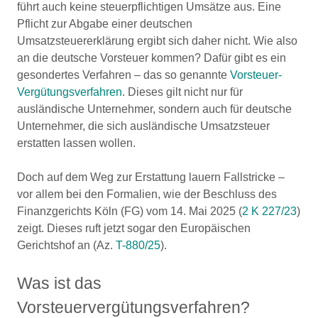
führt auch keine steuerpflichtigen Umsätze aus. Eine
Pflicht zur Abgabe einer deutschen
Umsatzsteuererklärung ergibt sich daher nicht. Wie also
an die deutsche Vorsteuer kommen? Dafür gibt es ein
gesondertes Verfahren – das so genannte
Vorsteuer-
Vergütungsverfahren
. Dieses gilt nicht nur für
ausländische Unternehmer, sondern auch für deutsche
Unternehmer, die sich ausländische Umsatzsteuer
erstatten lassen wollen.
Doch auf dem Weg zur Erstattung lauern Fallstricke –
vor allem bei den Formalien, wie der Beschluss des
Finanzgerichts Köln (FG) vom 14. Mai 2025 (
2 K 227/23
)
zeigt. Dieses ruft jetzt sogar den Europäischen
Gerichtshof an (Az.
T-880/25
).
Was ist das
Vorsteuervergütungsverfahren?