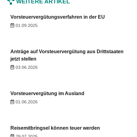
WEITERE ARTIKEL
Vorsteuervergütungsverfahren in der EU
01.09.2025
Anträge auf Vorsteuervergütung aus Drittstaaten
jetzt stellen
03.06.2026
Vorsteuervergütung im Ausland
01.06.2026
Reisemitbringsel können teuer werden
29.07.2025