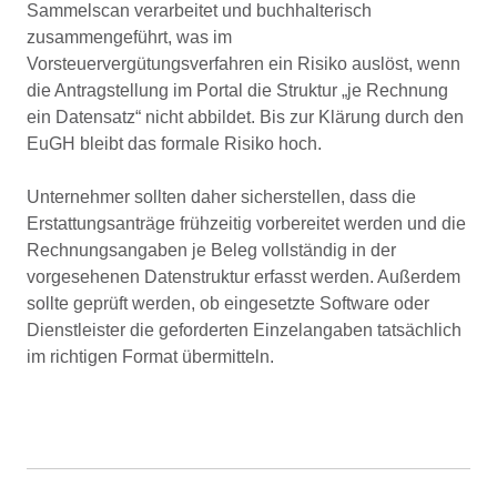
Sammelscan verarbeitet und buchhalterisch
zusammengeführt, was im
Vorsteuervergütungsverfahren ein Risiko auslöst, wenn
die Antragstellung im Portal die Struktur „je Rechnung
ein Datensatz“ nicht abbildet. Bis zur Klärung durch den
EuGH bleibt das formale Risiko hoch.
Unternehmer sollten daher sicherstellen, dass die
Erstattungsanträge frühzeitig vorbereitet werden und die
Rechnungsangaben je Beleg vollständig in der
vorgesehenen Datenstruktur erfasst werden. Außerdem
sollte geprüft werden, ob eingesetzte Software oder
Dienstleister die geforderten Einzelangaben tatsächlich
im richtigen Format übermitteln.