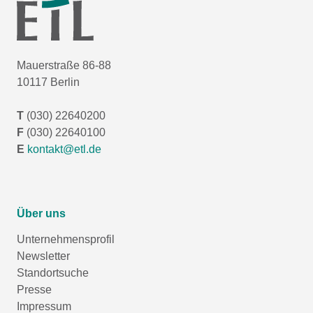
Mauerstraße 86-88
10117 Berlin
T
(030) 22640200
F
(030) 22640100
E
kontakt@etl.de
Über uns
Unternehmensprofil
Newsletter
Standortsuche
Presse
Impressum