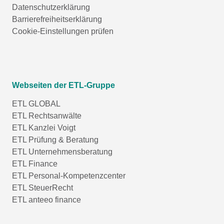
Datenschutzerklärung
Barrierefreiheitserklärung
Cookie-Einstellungen prüfen
Webseiten der ETL-Gruppe
ETL GLOBAL
ETL Rechtsanwälte
ETL Kanzlei Voigt
ETL Prüfung & Beratung
ETL Unternehmensberatung
ETL Finance
ETL Personal-Kompetenzcenter
ETL SteuerRecht
ETL anteeo finance