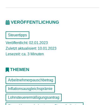
VERÖFFENTLICHUNG
Steuertipps
Veröffentlicht: 02.01.2023
Zuletzt aktualisiert: 10.01.2023
Lesezeit: ca. 3 Minuten
THEMEN
Arbeitnehmerpauschbetrag
Inflationsausgleichsprämie
Lohnsteuerermäßigungsantrag