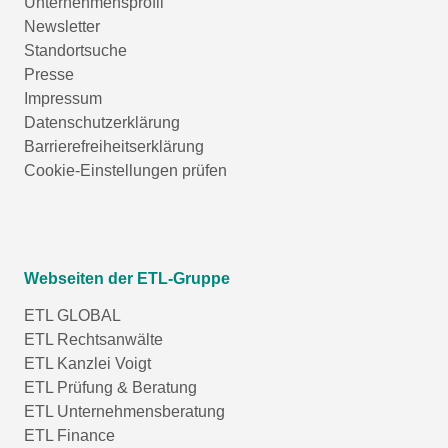
Unternehmensprofil
Newsletter
Standortsuche
Presse
Impressum
Datenschutzerklärung
Barrierefreiheitserklärung
Cookie-Einstellungen prüfen
Webseiten der ETL-Gruppe
ETL GLOBAL
ETL Rechtsanwälte
ETL Kanzlei Voigt
ETL Prüfung & Beratung
ETL Unternehmensberatung
ETL Finance