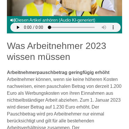
Diesen Artikel anhören (Audio KI-generiert)
Was Arbeitnehmer 2023
wissen müssen
Arbeitnehmerpauschbetrag geringfügig erhöht
Arbeitnehmer können, wenn sie keine höheren Kosten
nachweisen, einen pauschalen Betrag von derzeit 1.200
Euro als Werbungskosten von ihren Einnahmen aus
nichtselbständiger Arbeit abziehen. Zum 1. Januar 2023
wird dieser Betrag auf 1.230 Euro erhöht. Der
Pauschbetrag wird pro Arbeitnehmer nur einmal
berücksichtigt und gilt für alle bestehenden
Arbeitsverhältnisse zusammen. Der