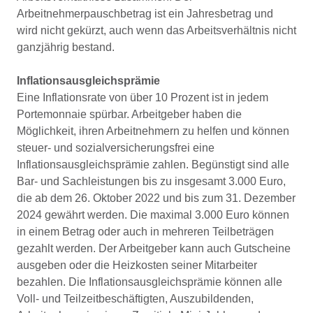
Arbeitnehmerpauschbetrag ist ein Jahresbetrag und
wird nicht gekürzt, auch wenn das Arbeitsverhältnis nicht
ganzjährig bestand.
Inflationsausgleichsprämie
Eine Inflationsrate von über 10 Prozent ist in jedem
Portemonnaie spürbar. Arbeitgeber haben die
Möglichkeit, ihren Arbeitnehmern zu helfen und können
steuer- und sozialversicherungsfrei eine
Inflationsausgleichsprämie zahlen. Begünstigt sind alle
Bar- und Sachleistungen bis zu insgesamt 3.000 Euro,
die ab dem 26. Oktober 2022 und bis zum 31. Dezember
2024 gewährt werden. Die maximal 3.000 Euro können
in einem Betrag oder auch in mehreren Teilbeträgen
gezahlt werden. Der Arbeitgeber kann auch Gutscheine
ausgeben oder die Heizkosten seiner Mitarbeiter
bezahlen. Die Inflationsausgleichsprämie können alle
Voll- und Teilzeitbeschäftigten, Auszubildenden,