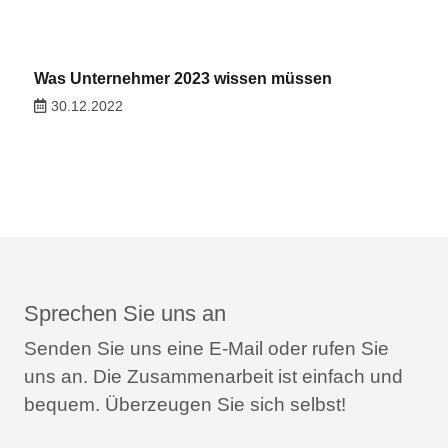
Was Unternehmer 2023 wissen müssen
30.12.2022
Sprechen Sie uns an
Senden Sie uns eine E-Mail oder rufen Sie
uns an.
Die Zusammenarbeit ist einfach und
bequem.
Überzeugen Sie sich selbst!