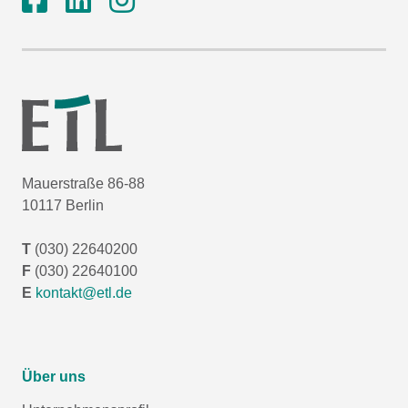
Mauerstraße 86-88
10117 Berlin
T
(030) 22640200
F
(030) 22640100
E
kontakt@etl.de
Über uns