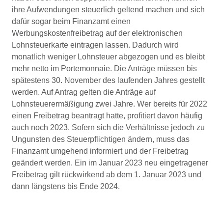
ihre Aufwendungen steuerlich geltend machen und sich
dafür sogar beim Finanzamt einen
Werbungskostenfreibetrag auf der elektronischen
Lohnsteuerkarte eintragen lassen. Dadurch wird
monatlich weniger Lohnsteuer abgezogen und es bleibt
mehr netto im Portemonnaie. Die Anträge müssen bis
spätestens 30. November des laufenden Jahres gestellt
werden. Auf Antrag gelten die Anträge auf
Lohnsteuerermäßigung zwei Jahre. Wer bereits für 2022
einen Freibetrag beantragt hatte, profitiert davon häufig
auch noch 2023. Sofern sich die Verhältnisse jedoch zu
Ungunsten des Steuerpflichtigen ändern, muss das
Finanzamt umgehend informiert und der Freibetrag
geändert werden. Ein im Januar 2023 neu eingetragener
Freibetrag gilt rückwirkend ab dem 1. Januar 2023 und
dann längstens bis Ende 2024.