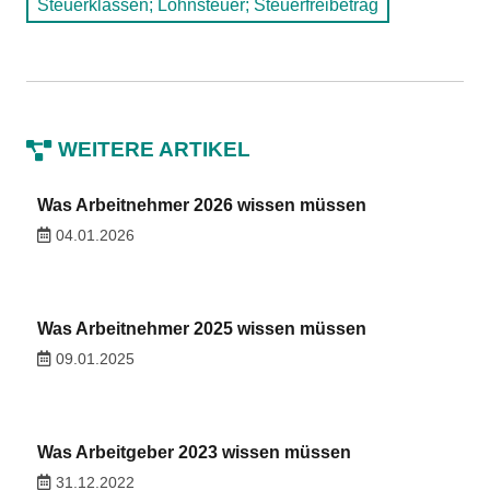
Steuerklassen; Lohnsteuer; Steuerfreibetrag
WEITERE ARTIKEL
Was Arbeitnehmer 2026 wissen müssen
04.01.2026
Was Arbeitnehmer 2025 wissen müssen
09.01.2025
Was Arbeitgeber 2023 wissen müssen
31.12.2022