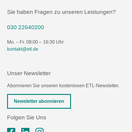
Sie haben Fragen zu unseren Leistungen?
030 22640200
Mo. – Fr. 08:00 – 16:30 Uhr
kontakt@etl.de
Unser Newsletter
Abonnieren Sie unseren kostenlosen ETL-Newsletter.
Newsletter abonnieren
Folgen Sie Uns