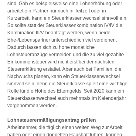
sind. Gab es beispielsweise eine Lohnerhöhung oder
arbeitet ein Partner nur noch in Teilzeit oder in
Kurzarbeit, kann ein Steuerklassenwechsel sinnvoll ein.
So sollte statt der Steuerklassenkombination IV/IV die
Kombination III/V beantragt werden, wenn beide
Ehe-/Lebenspartner unterschiedlich viel verdienen.
Dadurch lassen sich zu hohe monatliche
Lohnsteuerabzüge vermeiden und die zu viel gezahlte
Einkommensteuer wird nicht erst bei der nächsten
Steuererklärung erstattet. Aber auch bei Familien, die
Nachwuchs planen, kann ein Steuerklassenwechsel
sinnvoll sein, denn die Steuerklasse spielt eine wichtige
Rolle für die Höhe des Elterngelds. Seit 2020 kann ein
Steuerklassenwechsel auch mehrmals im Kalenderjahr
vorgenommen werden.
Lohnsteuerermäßigungsantrag prüfen
Arbeitnehmer, die täglich einen weiten Weg zur Arbeit
haben oder einen doppelten Haushalt führen, können