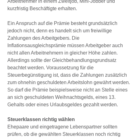
Arbeitnehmer in einem Zweitjob, Mini-Jobber und
kurzfristig Beschäftigte erhalten.
Ein Anspruch auf die Prämie besteht grundsätzlich
jedoch nicht, denn es handelt sich um freiwillige
Zahlungen des Arbeitgebers. Die
Inflationsausgleichsprämie müssen Arbeitgeber auch
nicht allen Arbeitnehmern in gleicher Höhe zahlen.
Allerdings sollte der Gleichbehandlungsgrundsatz
beachtet werden. Voraussetzung für die
Steuerbegünstigung ist, dass die Zahlungen zusätzlich
zum ohnehin geschuldeten Arbeitslohn gewährt werden.
So darf die Prämie beispielsweise nicht an Stelle eines
an sich geschuldeten Weihnachtsgelds, eines 13.
Gehalts oder eines Urlaubsgeldes gezahlt werden.
Steuerklassen richtig wählen
Ehepaare und eingetragene Lebenspartner sollten
prüfen, ob die gewählten Steuerklassen noch richtig