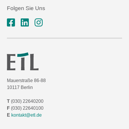
Folgen Sie Uns
Mauerstraße 86-88
10117 Berlin
T
(030) 22640200
F
(030) 22640100
E
kontakt@etl.de