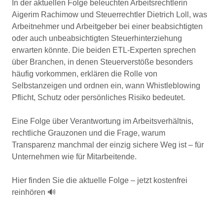
In der aktuellen Folge beleuchten Arbeitsrechtlerin
Aigerim Rachimow und Steuerrechtler Dietrich Loll, was
Arbeitnehmer und Arbeitgeber bei einer beabsichtigten
oder auch unbeabsichtigten Steuerhinterziehung
erwarten könnte. Die beiden ETL-Experten sprechen
über Branchen, in denen Steuerverstöße besonders
häufig vorkommen, erklären die Rolle von
Selbstanzeigen und ordnen ein, wann Whistleblowing
Pflicht, Schutz oder persönliches Risiko bedeutet.
Eine Folge über Verantwortung im Arbeitsverhältnis,
rechtliche Grauzonen und die Frage, warum
Transparenz manchmal der einzig sichere Weg ist – für
Unternehmen wie für Mitarbeitende.
Hier finden Sie die aktuelle Folge – jetzt kostenfrei
reinhören 🔊