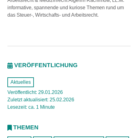
Arbeitsrecht & Medizinrecht Aigerim Rachimow, LL.M.
informative, spannende und kuriose Themen rund um
das Steuer-, Wirtschafts- und Arbeitsrecht.
VERÖFFENTLICHUNG
Aktuelles
Veröffentlicht: 29.01.2026
Zuletzt aktualisiert: 25.02.2026
Lesezeit: ca. 1 Minute
THEMEN