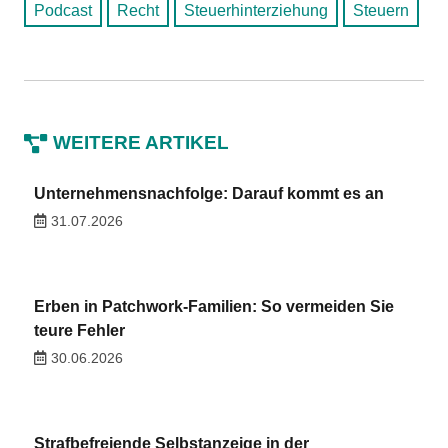
Podcast
Recht
Steuerhinterziehung
Steuern
WEITERE ARTIKEL
Unternehmensnachfolge: Darauf kommt es an
31.07.2026
Erben in Patchwork-Familien: So vermeiden Sie
teure Fehler
30.06.2026
Strafbefreiende Selbstanzeige in der