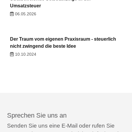
Umsatzsteuer
06.05.2026
Der Traum vom eigenen Praxisraum - steuerlich
nicht zwingend die beste Idee
10.10.2024
Sprechen Sie uns an
Senden Sie uns eine E-Mail oder rufen Sie