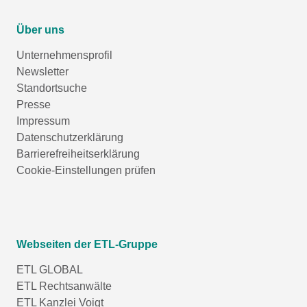
Über uns
Unternehmensprofil
Newsletter
Standortsuche
Presse
Impressum
Datenschutzerklärung
Barrierefreiheitserklärung
Cookie-Einstellungen prüfen
Webseiten der ETL-Gruppe
ETL GLOBAL
ETL Rechtsanwälte
ETL Kanzlei Voigt