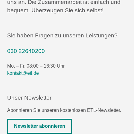
uns an.
Die Zusammenarbeit ist einfach und
bequem.
Überzeugen Sie sich selbst!
Sie haben Fragen zu unseren Leistungen?
030 22640200
Mo. – Fr. 08:00 – 16:30 Uhr
kontakt@etl.de
Unser Newsletter
Abonnieren Sie unseren kostenlosen ETL-Newsletter.
Newsletter abonnieren