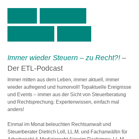
Spotify
Apple Podcast
Amazon Music
YouTube
Immer wieder Steuern – zu Recht?!
–
Der ETL-Podcast
Immer mitten aus dem Leben, immer aktuell, immer
wieder aufregend und humorvoll! Topaktuelle Ereignisse
und Events – immer aus der Sicht von Steuerberatung
und Rechtsprechung. Expertenwissen, einfach mal
anders!
Einmal im Monat beleuchten Rechtsanwalt und
Steuerberater Dietrich Loll, LL.M. und Fachanwältin für