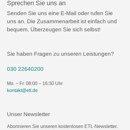
Sprechen Sie uns an
Senden Sie uns eine E-Mail oder rufen Sie
uns an.
Die Zusammenarbeit ist einfach und
bequem.
Überzeugen Sie sich selbst!
Sie haben Fragen zu unseren Leistungen?
030 22640200
Mo. – Fr. 08:00 – 16:30 Uhr
kontakt@etl.de
Unser Newsletter
Abonnieren Sie unseren kostenlosen ETL-Newsletter.