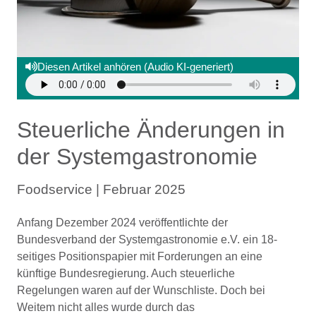
Diesen Artikel anhören (Audio KI-generiert)
Steuerliche Änderungen in
der Systemgastronomie
Foodservice | Februar 2025
Anfang Dezember 2024 veröffentlichte der
Bundesverband der Systemgastronomie e.V. ein 18-
seitiges Positionspapier mit Forderungen an eine
künftige Bundesregierung. Auch steuerliche
Regelungen waren auf der Wunschliste. Doch bei
Weitem nicht alles wurde durch das