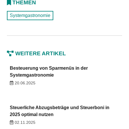
THEMEN
Systemgastronomie
WEITERE ARTIKEL
Besteuerung von Sparmenüs in der
Systemgastronomie
20.06.2025
Steuerliche Abzugsbeträge und Steuerboni in
2025 optimal nutzen
02.11.2025