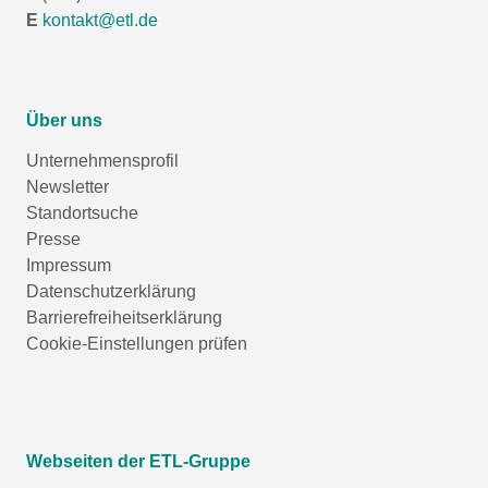
E
kontakt@etl.de
Über uns
Unternehmensprofil
Newsletter
Standortsuche
Presse
Impressum
Datenschutzerklärung
Barrierefreiheitserklärung
Cookie-Einstellungen prüfen
Webseiten der ETL-Gruppe