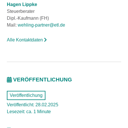
Hagen Lippke
Steuerberater
Dipl.-Kaufmann (FH)
Mail:
wehling-partner@etl.de
Alle Kontaktdaten
VERÖFFENTLICHUNG
Veröffentlichung
Veröffentlicht: 28.02.2025
Lesezeit: ca. 1 Minute