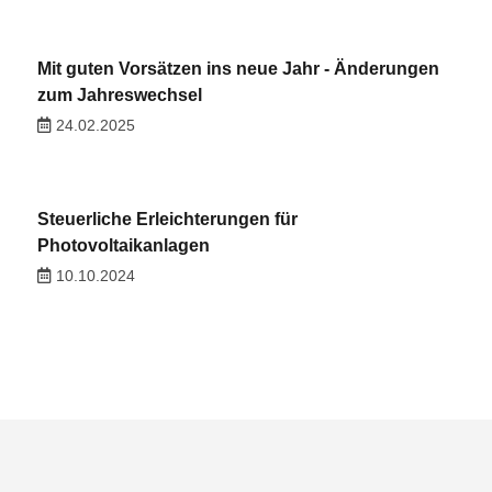
Mit guten Vorsätzen ins neue Jahr - Änderungen
zum Jahreswechsel
24.02.2025
Steuerliche Erleichterungen für
Photovoltaikanlagen
10.10.2024