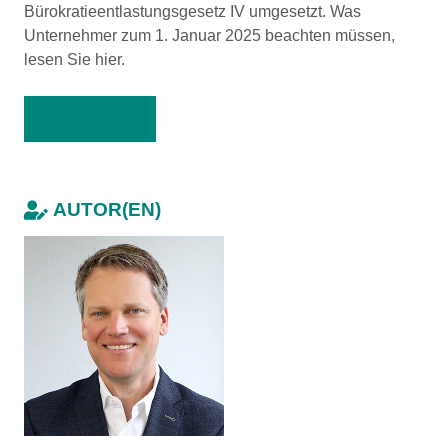
Bürokratieentlastungsgesetz IV umgesetzt. Was
Unternehmer zum 1. Januar 2025 beachten müssen,
lesen Sie hier.
Zum Artikel
AUTOR(EN)