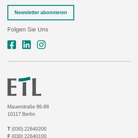
Newsletter abonnieren
Folgen Sie Uns
Mauerstraße 86-88
10117 Berlin
T
(030) 22640200
F
(030) 22640100