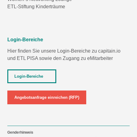
ETL-Stiftung Kinderträume
Login-Bereiche
Hier finden Sie unsere Login-Bereiche zu capitain.io
und
ETL PISA
sowie den Zugang zu eMitarbeiter
Login-Bereiche
Angebotsanfrage einreichen (RFP)
Genderhinweis