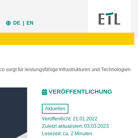
DE
|
EN
o sorgt für leistungsfähige Infrastrukturen und Technologien
VERÖFFENTLICHUNG
Aktuelles
Veröffentlicht: 21.01.2022
Zuletzt aktualisiert: 03.03.2023
Lesezeit: ca. 2 Minuten