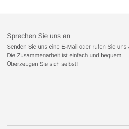
Sprechen Sie uns an
Senden Sie uns eine E-Mail oder rufen Sie uns 
Die Zusammenarbeit ist einfach und bequem.
Überzeugen Sie sich selbst!