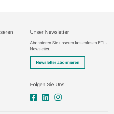
nseren
Unser Newsletter
Abonnieren Sie unseren kostenlosen ETL-
Newsletter.
Newsletter abonnieren
Folgen Sie Uns