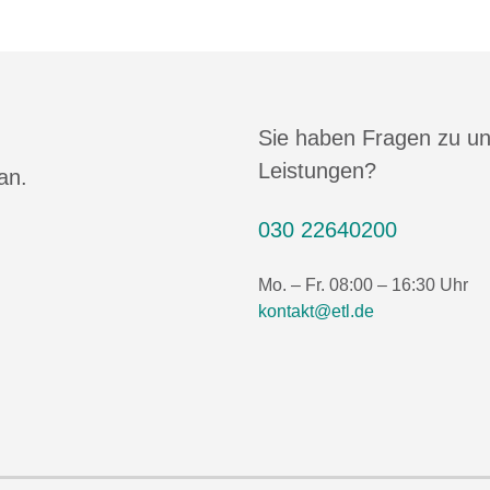
Sie haben Fragen zu u
Leistungen?
an.
030 22640200
Mo. – Fr. 08:00 – 16:30 Uhr
kontakt@etl.de