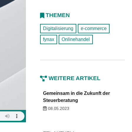
THEMEN
Digitalisierung
e-commerce
fynax
Onlinehandel
WEITERE ARTIKEL
Gemeinsam in die Zukunft der
Steuerberatung
08.05.2023