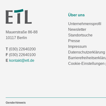
Über uns
Unternehmensprofil
Newsletter
Mauerstraße 86-88
Standortsuche
10117 Berlin
Presse
Impressum
T
(030) 22640200
Datenschutzerklärung
F
(030) 22640100
Barrierefreiheitserklär
E
kontakt@etl.de
Cookie-Einstellungen 
Genderhinweis