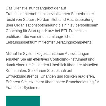
Das Dienstleistungsangebot der auf
Franchiseunternehmen spezialisierten Steuerberater
reicht von Steuer-, Fördermittel- und Rechtsberatung
über Organisationsoptimierung bis hin zu persönlichem
Coaching für Start-ups. Kurz: bei ETL Franchise
profitieren Sie von einem umfangreichen
Leistungsspektrum mit echter Beratungskompetenz.
Mit auf Ihr System zugeschnittenen Auswertungen
erhalten Sie ein effektives Controlling-Instrument und
damit einen umfassenden Überblick über Ihre aktuellen
Kennzahlen. So können Sie zeitnah auf
Entwicklungstrends, Chancen und Risiken reagieren.
Erfahren Sie jetzt mehr über unsere Branchenlösung für
Franchise-Systeme.
Mehr erfahren