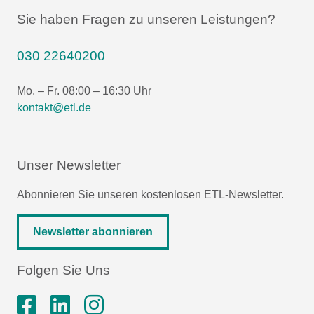
Sie haben Fragen zu unseren Leistungen?
030 22640200
Mo. – Fr. 08:00 – 16:30 Uhr
kontakt@etl.de
Unser Newsletter
Abonnieren Sie unseren kostenlosen ETL-Newsletter.
Newsletter abonnieren
Folgen Sie Uns