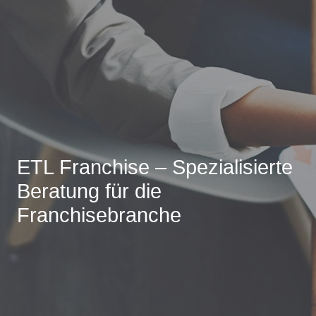
ETL Franchise – Spezialisierte
Beratung für die
Franchisebranche