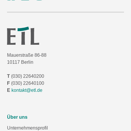
Mauerstraße 86-88
10117 Berlin
T
(030) 22640200
F
(030) 22640100
E
kontakt@etl.de
Über uns
Unternehmensprofil