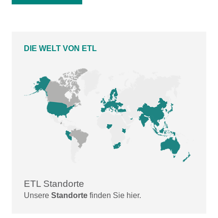
DIE WELT VON ETL
ETL Standorte
Unsere
Standorte
finden Sie hier.