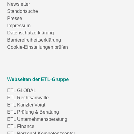
Newsletter
Standortsuche
Presse
Impressum
Datenschutzerklärung
Barrierefreiheitserklärung
Cookie-Einstellungen prüfen
Webseiten der ETL-Gruppe
ETL GLOBAL
ETL Rechtsanwälte
ETL Kanzlei Voigt
ETL Prüfung & Beratung
ETL Unternehmensberatung
ETL Finance
ETL Personal-Kompetenzcenter