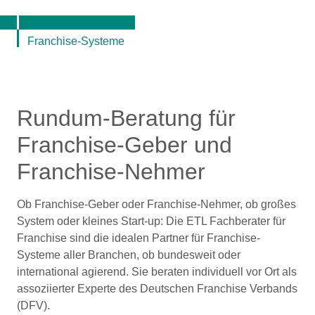
Franchise-Systeme
Rundum-Beratung für
Franchise-Geber und
Franchise-Nehmer
Ob Franchise-Geber oder Franchise-Nehmer, ob großes
System oder kleines Start-up: Die ETL Fachberater für
Franchise sind die idealen Partner für Franchise-
Systeme aller Branchen, ob bundesweit oder
international agierend. Sie beraten individuell vor Ort als
assoziierter Experte des Deutschen Franchise Verbands
(DFV).