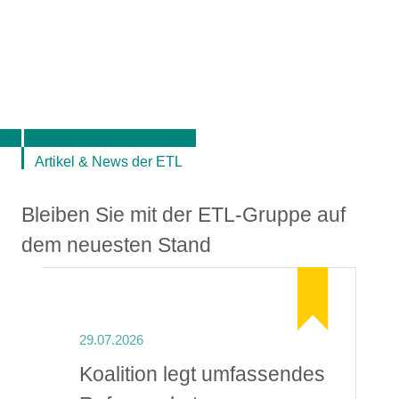
Artikel & News der ETL
Bleiben Sie mit der ETL-Gruppe auf
dem neuesten Stand
29.07.2026
Koalition legt umfassendes