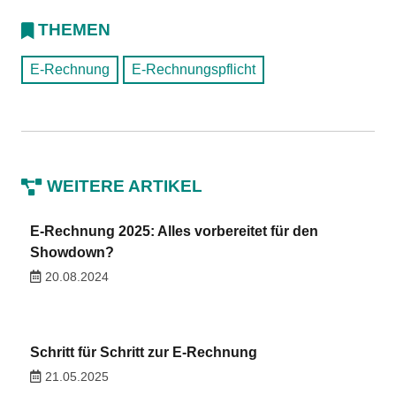
THEMEN
E-Rechnung
E-Rechnungspflicht
WEITERE ARTIKEL
E-Rechnung 2025: Alles vorbereitet für den
Showdown?
20.08.2024
Schritt für Schritt zur E-Rechnung
21.05.2025