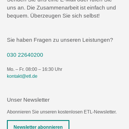
uns an.
Die Zusammenarbeit ist einfach und
bequem.
Überzeugen Sie sich selbst!
Sie haben Fragen zu unseren Leistungen?
030 22640200
Mo. – Fr. 08:00 – 16:30 Uhr
kontakt@etl.de
Unser Newsletter
Abonnieren Sie unseren kostenlosen ETL-Newsletter.
Newsletter abonnieren