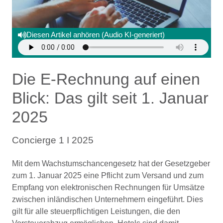
Diesen Artikel anhören (Audio KI-generiert)
Die E-Rechnung auf einen
Blick: Das gilt seit 1. Januar
2025
Concierge 1 I 2025
Mit dem Wachstumschancengesetz hat der Gesetzgeber
zum 1. Januar 2025 eine Pflicht zum Versand und zum
Empfang von elektronischen Rechnungen für Umsätze
zwischen inländischen Unternehmern eingeführt. Dies
gilt für alle steuerpflichtigen Leistungen, die den