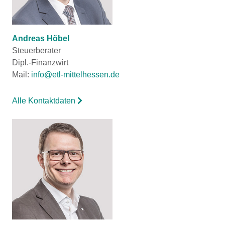
Andreas Höbel
Steuerberater
Dipl.-Finanzwirt
Mail:
info@etl-mittelhessen.de
Alle Kontaktdaten