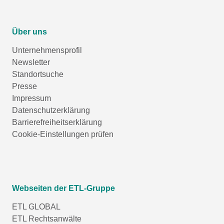
Über uns
Unternehmensprofil
Newsletter
Standortsuche
Presse
Impressum
Datenschutzerklärung
Barrierefreiheitserklärung
Cookie-Einstellungen prüfen
Webseiten der ETL-Gruppe
ETL GLOBAL
ETL Rechtsanwälte