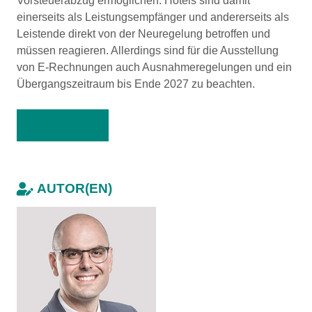
Vorsteuerabzug ermöglichen. Hotels sind damit
einerseits als Leistungsempfänger und andererseits als
Leistende direkt von der Neuregelung betroffen und
müssen reagieren. Allerdings sind für die Ausstellung
von E-Rechnungen auch Ausnahmeregelungen und ein
Übergangszeitraum bis Ende 2027 zu beachten.
Zum Artikel
AUTOR(EN)