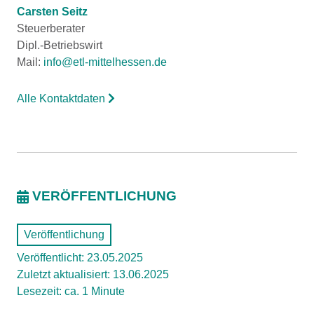
Carsten Seitz
Steuerberater
Dipl.-Betriebswirt
Mail:
info@etl-mittelhessen.de
Alle Kontaktdaten
VERÖFFENTLICHUNG
Veröffentlichung
Veröffentlicht: 23.05.2025
Zuletzt aktualisiert: 13.06.2025
Lesezeit: ca. 1 Minute