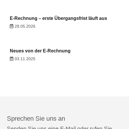
E-Rechnung – erste Übergangsfrist läuft aus
28.05.2026
Neues von der E-Rechnung
03.11.2025
Sprechen Sie uns an
Senden Sie uns eine E-Mail oder rufen Sie