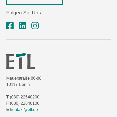
Folgen Sie Uns
Mauerstraße 86-88
10117 Berlin
T
(030) 22640200
F
(030) 22640100
E
kontakt@etl.de