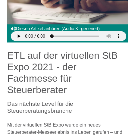
Diesen Artikel anhören (Audio KI-generiert)
ETL auf der virtuellen StB
Expo 2021 - der
Fachmesse für
Steuerberater
Das nächste Level für die
Steuerberatungsbranche
Mit der virtuellen StB Expo wurde ein neues
Steuerberater-Messeerlebnis ins Leben gerufen – und