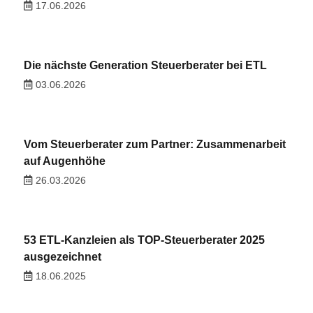
17.06.2026
Die nächste Generation Steuerberater bei ETL
03.06.2026
Vom Steuerberater zum Partner: Zusammenarbeit
auf Augenhöhe
26.03.2026
53 ETL-Kanzleien als TOP-Steuerberater 2025
ausgezeichnet
18.06.2025