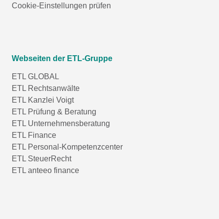
Cookie-Einstellungen prüfen
Webseiten der ETL-Gruppe
ETL GLOBAL
ETL Rechtsanwälte
ETL Kanzlei Voigt
ETL Prüfung & Beratung
ETL Unternehmensberatung
ETL Finance
ETL Personal-Kompetenzcenter
ETL SteuerRecht
ETL anteeo finance