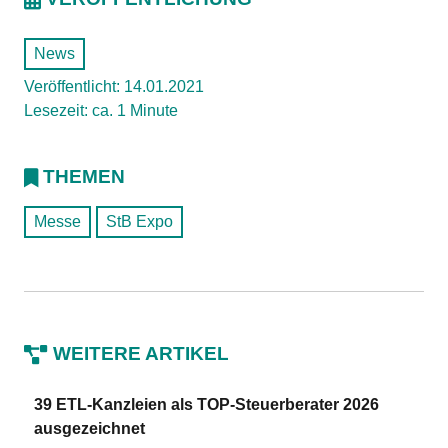
News
Veröffentlicht: 14.01.2021
Lesezeit: ca. 1 Minute
THEMEN
Messe
StB Expo
WEITERE ARTIKEL
39 ETL-Kanzleien als TOP-Steuerberater 2026
ausgezeichnet