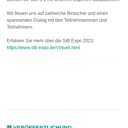
Wir freuen uns auf zahlreiche Besucher und einen
spannenden Dialog mit den Teilnehmerinnen und
Teilnehmern.
Erfahren Sie mehr über die StB Expo 2021:
https://www.stb-expo.de/Virtuell.html
VERÖFFENTLICHUNG