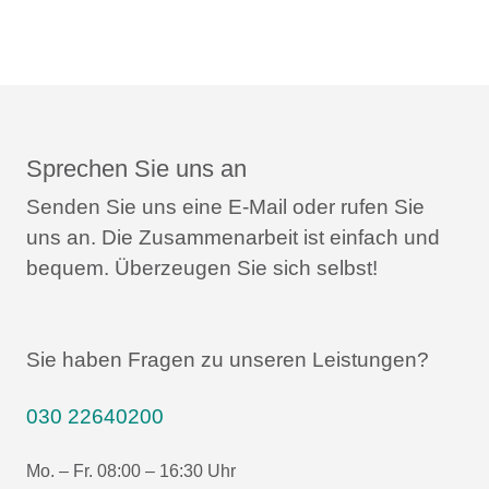
Sprechen Sie uns an
Senden Sie uns eine E-Mail oder rufen Sie
uns an.
Die Zusammenarbeit ist einfach und
bequem.
Überzeugen Sie sich selbst!
Sie haben Fragen zu unseren Leistungen?
030 22640200
Mo. – Fr. 08:00 – 16:30 Uhr