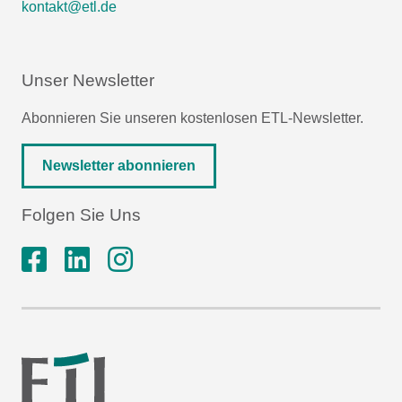
kontakt@etl.de
Unser Newsletter
Abonnieren Sie unseren kostenlosen ETL-Newsletter.
Newsletter abonnieren
Folgen Sie Uns