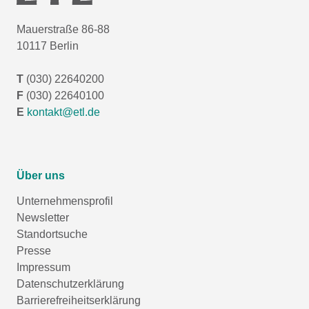
Mauerstraße 86-88
10117 Berlin
T
(030) 22640200
F
(030) 22640100
E
kontakt@etl.de
Über uns
Unternehmensprofil
Newsletter
Standortsuche
Presse
Impressum
Datenschutzerklärung
Barrierefreiheitserklärung