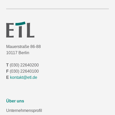
Mauerstraße 86-88
10117 Berlin
T
(030) 22640200
F
(030) 22640100
E
kontakt@etl.de
Über uns
Unternehmensprofil