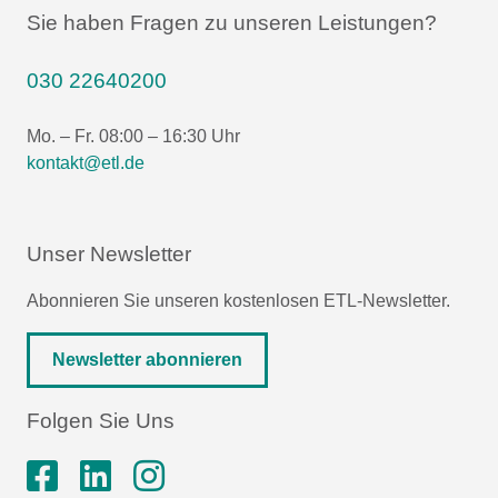
Sie haben Fragen zu unseren Leistungen?
030 22640200
Mo. – Fr. 08:00 – 16:30 Uhr
kontakt@etl.de
Unser Newsletter
Abonnieren Sie unseren kostenlosen ETL-Newsletter.
Newsletter abonnieren
Folgen Sie Uns