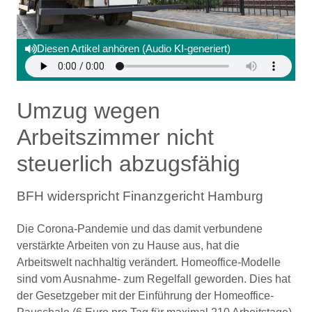
Diesen Artikel anhören (Audio KI-generiert)
Umzug wegen
Arbeitszimmer nicht
steuerlich abzugsfähig
BFH widerspricht Finanzgericht Hamburg
Die Corona-Pandemie und das damit verbundene
verstärkte Arbeiten von zu Hause aus, hat die
Arbeitswelt nachhaltig verändert. Homeoffice-Modelle
sind vom Ausnahme- zum Regelfall geworden. Dies hat
der Gesetzgeber mit der Einführung der Homeoffice-