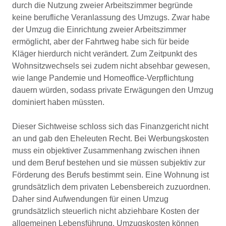
durch die Nutzung zweier Arbeitszimmer begründe
keine berufliche Veranlassung des Umzugs. Zwar habe
der Umzug die Einrichtung zweier Arbeitszimmer
ermöglicht, aber der Fahrtweg habe sich für beide
Kläger hierdurch nicht verändert. Zum Zeitpunkt des
Wohnsitzwechsels sei zudem nicht absehbar gewesen,
wie lange Pandemie und Homeoffice-Verpflichtung
dauern würden, sodass private Erwägungen den Umzug
dominiert haben müssten.
Dieser Sichtweise schloss sich das Finanzgericht nicht
an und gab den Eheleuten Recht. Bei Werbungskosten
muss ein objektiver Zusammenhang zwischen ihnen
und dem Beruf bestehen und sie müssen subjektiv zur
Förderung des Berufs bestimmt sein. Eine Wohnung ist
grundsätzlich dem privaten Lebensbereich zuzuordnen.
Daher sind Aufwendungen für einen Umzug
grundsätzlich steuerlich nicht abziehbare Kosten der
allgemeinen Lebensführung. Umzugskosten können