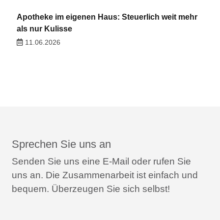
Apotheke im eigenen Haus: Steuerlich weit mehr
als nur Kulisse
11.06.2026
Sprechen Sie uns an
Senden Sie uns eine E-Mail oder rufen Sie
uns an.
Die Zusammenarbeit ist einfach und
bequem.
Überzeugen Sie sich selbst!