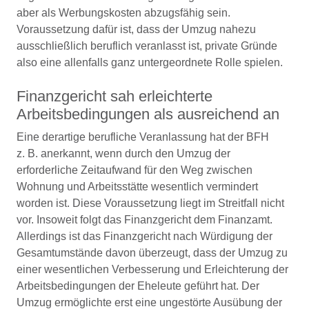
aber als Werbungskosten abzugsfähig sein.
Voraussetzung dafür ist, dass der Umzug nahezu
ausschließlich beruflich veranlasst ist, private Gründe
also eine allenfalls ganz untergeordnete Rolle spielen.
Finanzgericht sah erleichterte
Arbeitsbedingungen als ausreichend an
Eine derartige berufliche Veranlassung hat der BFH
z. B. anerkannt, wenn durch den Umzug der
erforderliche Zeitaufwand für den Weg zwischen
Wohnung und Arbeitsstätte wesentlich vermindert
worden ist. Diese Voraussetzung liegt im Streitfall nicht
vor. Insoweit folgt das Finanzgericht dem Finanzamt.
Allerdings ist das Finanzgericht nach Würdigung der
Gesamtumstände davon überzeugt, dass der Umzug zu
einer wesentlichen Verbesserung und Erleichterung der
Arbeitsbedingungen der Eheleute geführt hat. Der
Umzug ermöglichte erst eine ungestörte Ausübung der