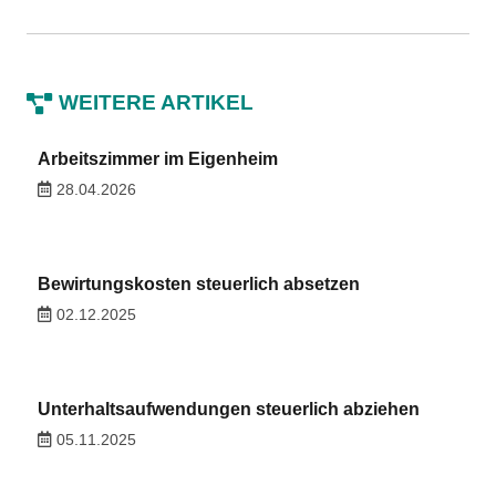
WEITERE ARTIKEL
Arbeitszimmer im Eigenheim
28.04.2026
Bewirtungskosten steuerlich absetzen
02.12.2025
Unterhaltsaufwendungen steuerlich abziehen
05.11.2025