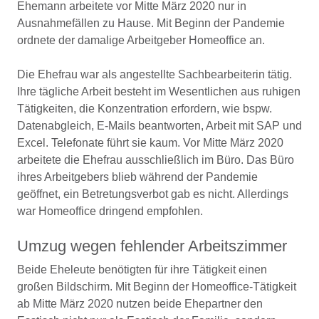
Ehemann arbeitete vor Mitte März 2020 nur in
Ausnahmefällen zu Hause. Mit Beginn der Pandemie
ordnete der damalige Arbeitgeber Homeoffice an.
Die Ehefrau war als angestellte Sachbearbeiterin tätig.
Ihre tägliche Arbeit besteht im Wesentlichen aus ruhigen
Tätigkeiten, die Konzentration erfordern, wie bspw.
Datenabgleich, E-Mails beantworten, Arbeit mit SAP und
Excel. Telefonate führt sie kaum. Vor Mitte März 2020
arbeitete die Ehefrau ausschließlich im Büro. Das Büro
ihres Arbeitgebers blieb während der Pandemie
geöffnet, ein Betretungsverbot gab es nicht. Allerdings
war Homeoffice dringend empfohlen.
Umzug wegen fehlender Arbeitszimmer
Beide Eheleute benötigten für ihre Tätigkeit einen
großen Bildschirm. Mit Beginn der Homeoffice-Tätigkeit
ab Mitte März 2020 nutzen beide Ehepartner den