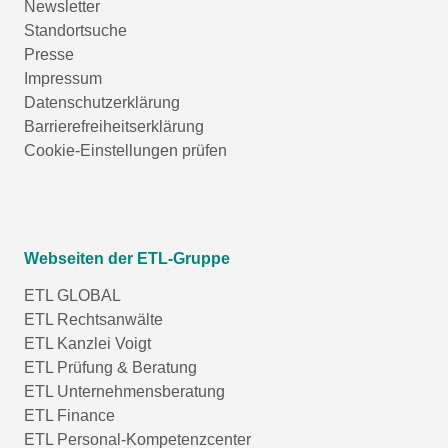
Newsletter
Standortsuche
Presse
Impressum
Datenschutzerklärung
Barrierefreiheitserklärung
Cookie-Einstellungen prüfen
Webseiten der ETL-Gruppe
ETL GLOBAL
ETL Rechtsanwälte
ETL Kanzlei Voigt
ETL Prüfung & Beratung
ETL Unternehmensberatung
ETL Finance
ETL Personal-Kompetenzcenter