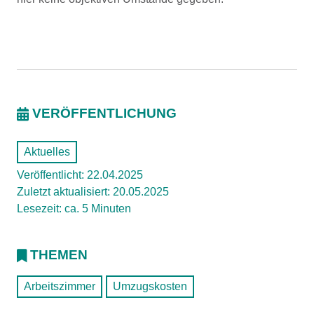
VERÖFFENTLICHUNG
Aktuelles
Veröffentlicht: 22.04.2025
Zuletzt aktualisiert: 20.05.2025
Lesezeit: ca. 5 Minuten
THEMEN
Arbeitszimmer
Umzugskosten