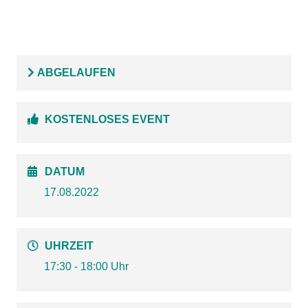
ABGELAUFEN
KOSTENLOSES EVENT
DATUM
17.08.2022
UHRZEIT
17:30 - 18:00 Uhr