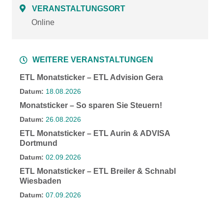
VERANSTALTUNGSORT
Online
WEITERE VERANSTALTUNGEN
ETL Monatsticker – ETL Advision Gera
Datum:
18.08.2026
Monatsticker – So sparen Sie Steuern!
Datum:
26.08.2026
ETL Monatsticker – ETL Aurin & ADVISA
Dortmund
Datum:
02.09.2026
ETL Monatsticker – ETL Breiler & Schnabl
Wiesbaden
Datum:
07.09.2026