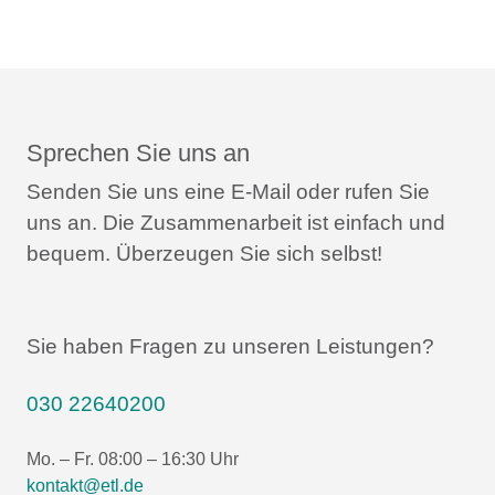
Sprechen Sie uns an
Senden Sie uns eine E-Mail oder rufen Sie
uns an.
Die Zusammenarbeit ist einfach und
bequem.
Überzeugen Sie sich selbst!
Sie haben Fragen zu unseren Leistungen?
030 22640200
Mo. – Fr. 08:00 – 16:30 Uhr
kontakt@etl.de