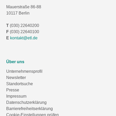
Mauerstraße 86-88
10117 Berlin
T
(030) 22640200
F
(030) 22640100
E
kontakt@etl.de
Über uns
Unternehmensprofil
Newsletter
Standortsuche
Presse
Impressum
Datenschutzerklärung
Barrierefreiheitserklärung
Cookie-Einstellungen prüfen