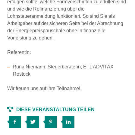
erfolgen sollte, welche Formvorschriften zu erfüllen sind
und wie die Refinanzierung über die
Lohnsteueranmeldung funktioniert. So sind Sie als
Arbeitgeber auf der sicheren Seite bei der Abrechnung
der Energiepreispauschale ohne in finanzielle
Vorleistung zu gehen.
Referentin:
Runa Niemann, Steuerberaterin, ETL ADVITAX
Rostock
Wir freuen uns auf Ihre Teilnahme!
DIESE VERANSTALTUNG TEILEN