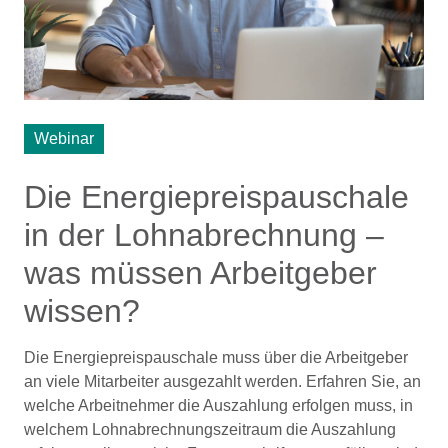
Webinar
Die Energiepreispauschale
in der Lohnabrechnung –
was müssen Arbeitgeber
wissen?
Die Energiepreispauschale muss über die Arbeitgeber
an viele Mitarbeiter ausgezahlt werden. Erfahren Sie, an
welche Arbeitnehmer die Auszahlung erfolgen muss, in
welchem Lohnabrechnungszeitraum die Auszahlung