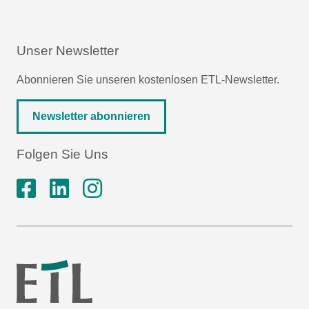
Unser Newsletter
Abonnieren Sie unseren kostenlosen ETL-Newsletter.
Newsletter abonnieren
Folgen Sie Uns