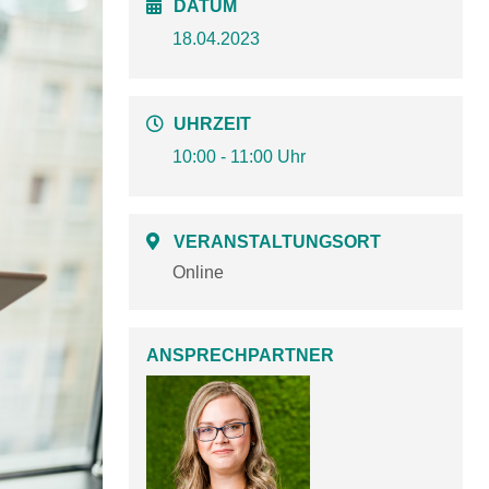
DATUM
18.04.2023
UHRZEIT
10:00 - 11:00 Uhr
VERANSTALTUNGSORT
Online
ANSPRECHPARTNER