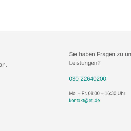
Sie haben Fragen zu u
Leistungen?
an.
030 22640200
Mo. – Fr. 08:00 – 16:30 Uhr
kontakt@etl.de