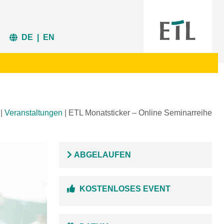
DE
|
EN
|
Veranstaltungen
|
ETL Monatsticker – Online Seminarreihe
ABGELAUFEN
KOSTENLOSES EVENT