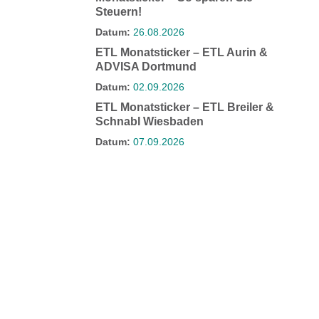
Steuern!
Datum:
26.08.2026
ETL Monatsticker – ETL Aurin &
ADVISA Dortmund
Datum:
02.09.2026
ETL Monatsticker – ETL Breiler &
Schnabl Wiesbaden
Datum:
07.09.2026