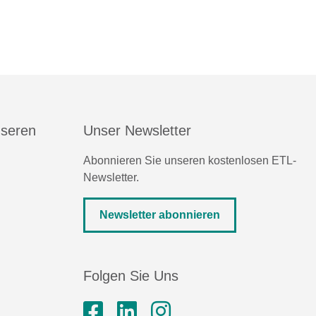
nseren
Unser Newsletter
Abonnieren Sie unseren kostenlosen ETL-
Newsletter.
Newsletter abonnieren
Folgen Sie Uns