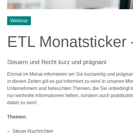
Webinar
ETL Monatsticker 
Steuern und Recht kurz und prägnant
Einmal im Monat informieren wir Sie kurzweilig und prägn
in diesen Zeiten gilt es gut informiert zu sein! In unseren
Unternehmern und beleuchten Themen, die Sie unbedingt ke
nur wertvolle Informationen liefern, sondern auch praktikabl
dabei zu sein!
Themen:
Steuer-Nachrichten