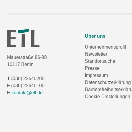
Über uns
Unternehmensprofil
Newsletter
Mauerstraße 86-88
Standortsuche
10117 Berlin
Presse
Impressum
T
(030) 22640200
Datenschutzerklärung
F
(030) 22640100
Barrierefreiheitserklär
E
kontakt@etl.de
Cookie-Einstellungen 