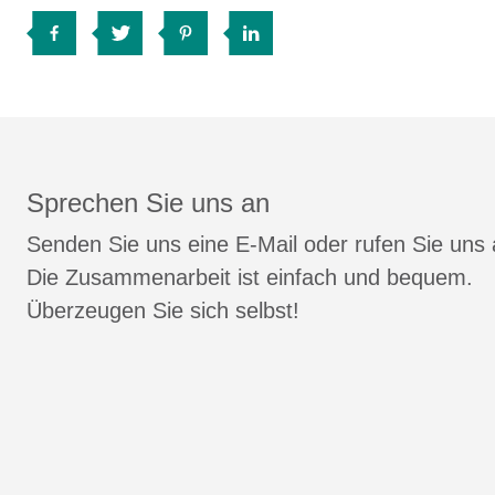
Sprechen Sie uns an
Senden Sie uns eine E-Mail oder rufen Sie uns 
Die Zusammenarbeit ist einfach und bequem.
Überzeugen Sie sich selbst!