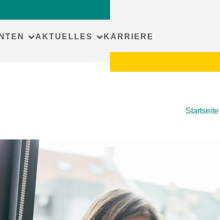
NTEN
AKTUELLES
KARRIERE
Startseite