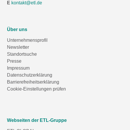
E
kontakt@etl.de
Über uns
Unternehmensprofil
Newsletter
Standortsuche
Presse
Impressum
Datenschutzerklärung
Barrierefreiheitserklärung
Cookie-Einstellungen prüfen
Webseiten der ETL-Gruppe