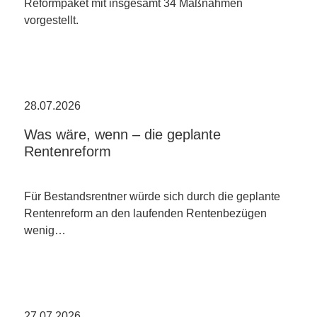
Reformpaket mit insgesamt 34 Maßnahmen
vorgestellt.
28.07.2026
Was wäre, wenn – die geplante
Rentenreform
Für Bestandsrentner würde sich durch die geplante
Rentenreform an den laufenden Rentenbezügen
wenig…
27.07.2026