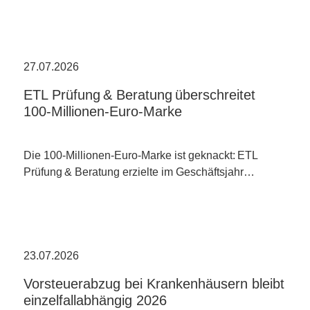
27.07.2026
ETL Prüfung & Beratung überschreitet
100-Millionen-Euro-Marke
Die 100-Millionen-Euro-Marke ist geknackt: ETL
Prüfung & Beratung erzielte im Geschäftsjahr…
23.07.2026
Vorsteuerabzug bei Krankenhäusern bleibt
einzelfallabhängig 2026