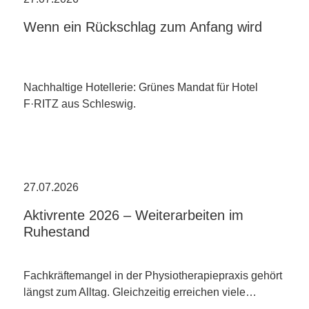
Wenn ein Rückschlag zum Anfang wird
Nachhaltige Hotellerie: Grünes Mandat für Hotel
F·RITZ aus Schleswig.
27.07.2026
Aktivrente 2026 – Weiterarbeiten im
Ruhestand
Fachkräftemangel in der Physiotherapiepraxis gehört
längst zum Alltag. Gleichzeitig erreichen viele…