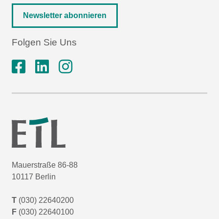
Newsletter abonnieren
Folgen Sie Uns
Mauerstraße 86-88
10117 Berlin
T
(030) 22640200
F
(030) 22640100