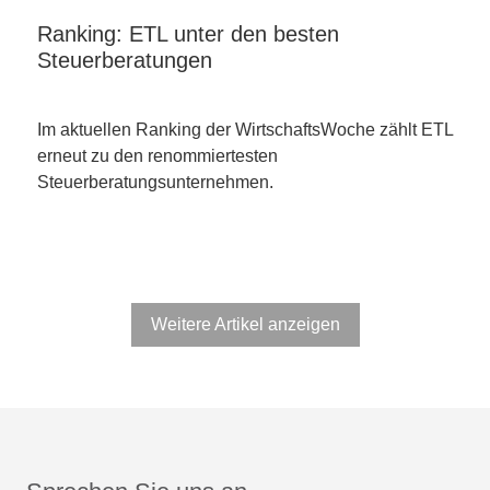
Ranking: ETL unter den besten
Steuerberatungen
Im aktuellen Ranking der WirtschaftsWoche zählt ETL
erneut zu den renommiertesten
Steuerberatungsunternehmen.
Weitere Artikel anzeigen