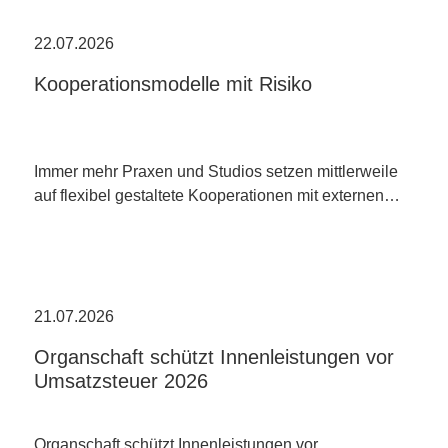
22.07.2026
Kooperationsmodelle mit Risiko
Immer mehr Praxen und Studios setzen mittlerweile
auf flexibel gestaltete Kooperationen mit externen…
21.07.2026
Organschaft schützt Innenleistungen vor
Umsatzsteuer 2026
Organschaft schützt Innenleistungen vor