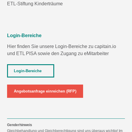
ETL-Stiftung Kinderträume
Login-Bereiche
Hier finden Sie unsere Login-Bereiche zu capitain.io
und
ETL PISA
sowie den Zugang zu eMitarbeiter
Login-Bereiche
Angebotsanfrage einreichen (RFP)
Genderhinweis
Gleichbehandlung und Gleichberechtigung sind uns überaus wichtig! Im