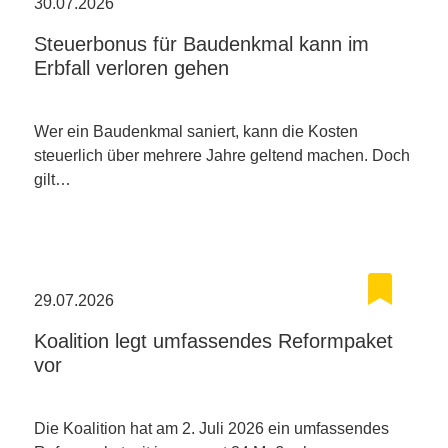
30.07.2026
Steuerbonus für Baudenkmal kann im
Erbfall verloren gehen
Wer ein Baudenkmal saniert, kann die Kosten
steuerlich über mehrere Jahre geltend machen. Doch
gilt…
29.07.2026
Koalition legt umfassendes Reformpaket
vor
Die Koalition hat am 2. Juli 2026 ein umfassendes