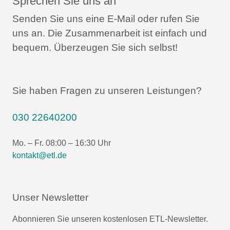
Sprechen Sie uns an
Senden Sie uns eine E-Mail oder rufen Sie
uns an.
Die Zusammenarbeit ist einfach und
bequem.
Überzeugen Sie sich selbst!
Sie haben Fragen zu unseren Leistungen?
030 22640200
Mo. – Fr. 08:00 – 16:30 Uhr
kontakt@etl.de
Unser Newsletter
Abonnieren Sie unseren kostenlosen ETL-Newsletter.