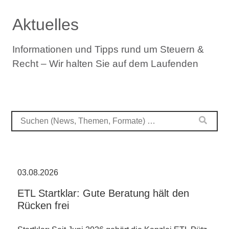
Aktuelles
Informationen und Tipps rund um Steuern &
Recht – Wir halten Sie auf dem Laufenden
03.08.2026
ETL Startklar: Gute Beratung hält den
Rücken frei