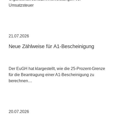
Umsatzsteuer
21.07.2026
Neue Zählweise für A1-Bescheinigung
Der EuGH hat klargestellt, wie die 25-Prozent-Grenze
für die Beantragung einer A1-Bescheinigung zu
berechnen…
20.07.2026