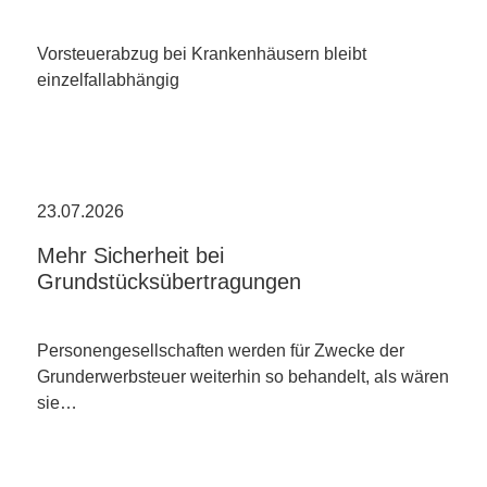
Vorsteuerabzug bei Krankenhäusern bleibt
einzelfallabhängig
23.07.2026
Mehr Sicherheit bei
Grundstücksübertragungen
Personengesellschaften werden für Zwecke der
Grunderwerbsteuer weiterhin so behandelt, als wären
sie…