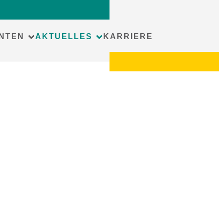
NTEN
AKTUELLES
KARRIERE