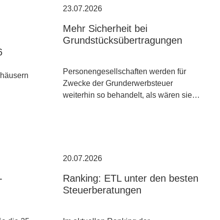
23.07.2026
Mehr Sicherheit bei
Grundstücksübertragungen
6
Personengesellschaften werden für
nhäusern
Zwecke der Grunderwerbsteuer
weiterhin so behandelt, als wären sie…
20.07.2026
-
Ranking: ETL unter den besten
Steuerberatungen