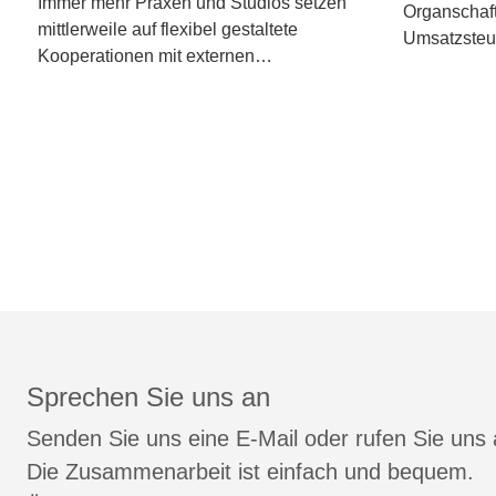
Immer mehr Praxen und Studios setzen
Organschaft
mittlerweile auf flexibel gestaltete
Umsatzsteu
Kooperationen mit externen…
Sprechen Sie uns an
Senden Sie uns eine E-Mail oder rufen Sie uns 
Die Zusammenarbeit ist einfach und bequem.