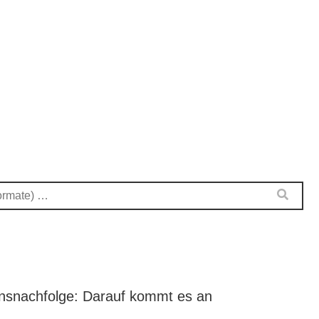
nsnachfolge: Darauf kommt es an