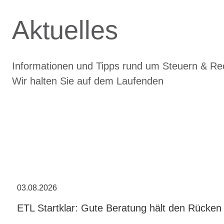
Aktuelles
Informationen und Tipps rund um Steuern & Re
Wir halten Sie auf dem Laufenden
03.08.2026
ETL Startklar: Gute Beratung hält den Rücken 