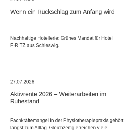
Wenn ein Rückschlag zum Anfang wird
Nachhaltige Hotellerie: Grünes Mandat für Hotel
F·RITZ aus Schleswig.
27.07.2026
Aktivrente 2026 – Weiterarbeiten im
Ruhestand
Fachkräftemangel in der Physiotherapiepraxis gehört
längst zum Alltag. Gleichzeitig erreichen viele…