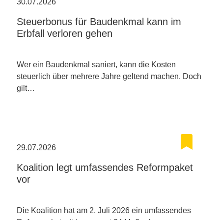
30.07.2026
Steuerbonus für Baudenkmal kann im
Erbfall verloren gehen
Wer ein Baudenkmal saniert, kann die Kosten
steuerlich über mehrere Jahre geltend machen. Doch
gilt…
29.07.2026
Koalition legt umfassendes Reformpaket
vor
Die Koalition hat am 2. Juli 2026 ein umfassendes