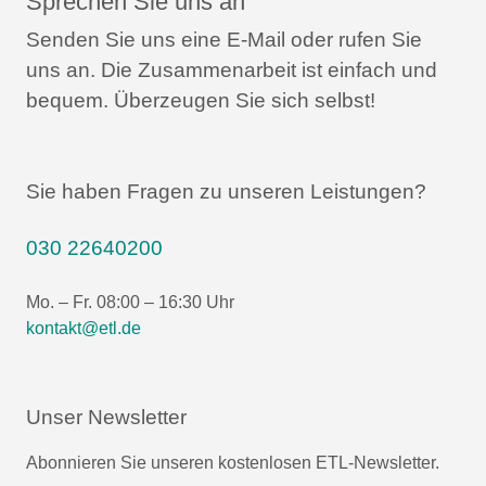
Sprechen Sie uns an
Senden Sie uns eine E-Mail oder rufen Sie
uns an.
Die Zusammenarbeit ist einfach und
bequem.
Überzeugen Sie sich selbst!
Sie haben Fragen zu unseren Leistungen?
030 22640200
Mo. – Fr. 08:00 – 16:30 Uhr
kontakt@etl.de
Unser Newsletter
Abonnieren Sie unseren kostenlosen ETL-Newsletter.