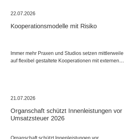
22.07.2026
Kooperationsmodelle mit Risiko
Immer mehr Praxen und Studios setzen mittlerweile
auf flexibel gestaltete Kooperationen mit externen…
21.07.2026
Organschaft schützt Innenleistungen vor
Umsatzsteuer 2026
Organschaft schützt Innenleistungen vor