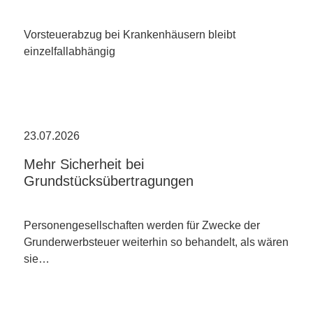
Vorsteuerabzug bei Krankenhäusern bleibt
einzelfallabhängig
23.07.2026
Mehr Sicherheit bei
Grundstücksübertragungen
Personengesellschaften werden für Zwecke der
Grunderwerbsteuer weiterhin so behandelt, als wären
sie…