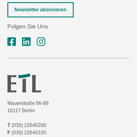
Newsletter abonnieren
Folgen Sie Uns
Mauerstraße 86-88
10117 Berlin
T
(030) 22640200
F
(030) 22640100