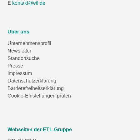
E
kontakt@etl.de
Über uns
Unternehmensprofil
Newsletter
Standortsuche
Presse
Impressum
Datenschutzerklärung
Barrierefreiheitserklärung
Cookie-Einstellungen prüfen
Webseiten der ETL-Gruppe