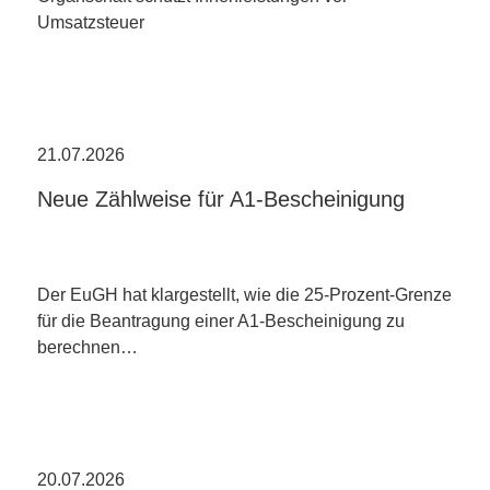
Umsatzsteuer
21.07.2026
Neue Zählweise für A1-Bescheinigung
Der EuGH hat klargestellt, wie die 25-Prozent-Grenze
für die Beantragung einer A1-Bescheinigung zu
berechnen…
20.07.2026