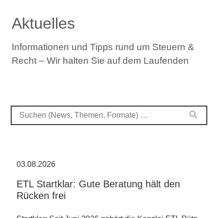
Aktuelles
Informationen und Tipps rund um Steuern &
Recht – Wir halten Sie auf dem Laufenden
03.08.2026
ETL Startklar: Gute Beratung hält den
Rücken frei