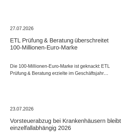
27.07.2026
ETL Prüfung & Beratung überschreitet
100-Millionen-Euro-Marke
Die 100-Millionen-Euro-Marke ist geknackt: ETL
Prüfung & Beratung erzielte im Geschäftsjahr…
23.07.2026
Vorsteuerabzug bei Krankenhäusern bleibt
einzelfallabhängig 2026