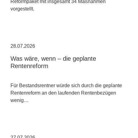
Reformpaket mit insgesamt 34 Maßnahmen
vorgestellt.
28.07.2026
Was wäre, wenn – die geplante
Rentenreform
Für Bestandsrentner würde sich durch die geplante
Rentenreform an den laufenden Rentenbezügen
wenig…
27.07.2026