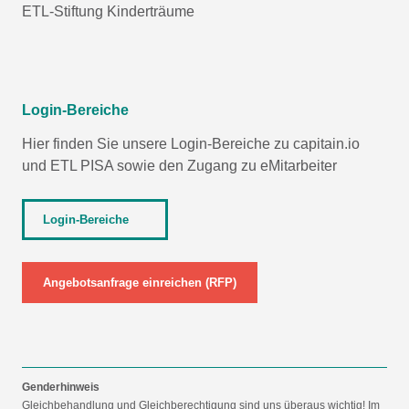
ETL-Stiftung Kinderträume
Login-Bereiche
Hier finden Sie unsere Login-Bereiche zu capitain.io
und
ETL PISA
sowie den Zugang zu eMitarbeiter
Login-Bereiche
Angebotsanfrage einreichen (RFP)
Genderhinweis
Gleichbehandlung und Gleichberechtigung sind uns überaus wichtig! Im