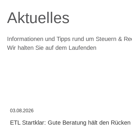
Aktuelles
Informationen und Tipps rund um Steuern & Re
Wir halten Sie auf dem Laufenden
03.08.2026
ETL Startklar: Gute Beratung hält den Rücken 