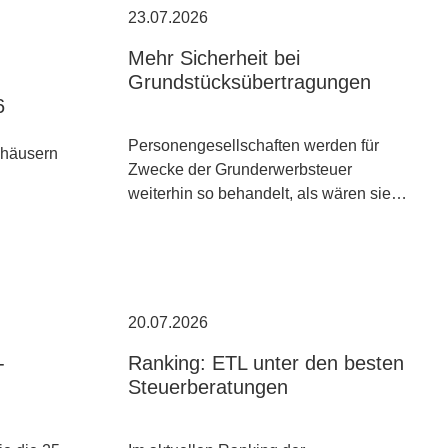
23.07.2026
Mehr Sicherheit bei
Grundstücksübertragungen
6
Personengesellschaften werden für
nhäusern
Zwecke der Grunderwerbsteuer
weiterhin so behandelt, als wären sie…
20.07.2026
-
Ranking: ETL unter den besten
Steuerberatungen