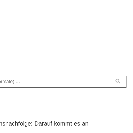
nsnachfolge: Darauf kommt es an