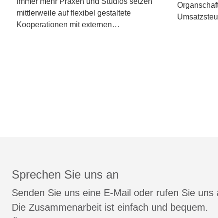
Immer mehr Praxen und Studios setzen
Organschaft
mittlerweile auf flexibel gestaltete
Umsatzsteu
Kooperationen mit externen…
Sprechen Sie uns an
Senden Sie uns eine E-Mail oder rufen Sie uns 
Die Zusammenarbeit ist einfach und bequem.