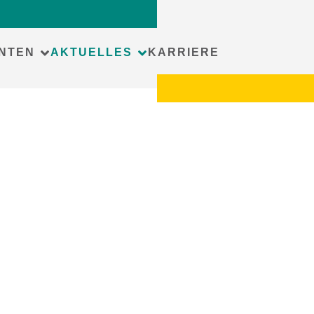
NTEN
AKTUELLES
KARRIERE